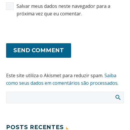
Salvar meus dados neste navegador para a
próxima vez que eu comentar.
SEND COMMENT
Este site utiliza o Akismet para reduzir spam.
Saiba
como seus dados em comentários são processados
.
POSTS RECENTES