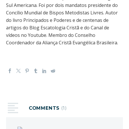
Sul Americana. Foi por dois mandatos presidente do
Concílio Mundial de Bispos Metodistas Livres. Autor
do livro Principados e Poderes e de centenas de
artigos do Blog Escatologia Cristã e do Canal de
vídeos no Youtube. Membro do Conselho
Coordenador da Aliança Cristã Evangélica Brasileira.
COMMENTS
(1)