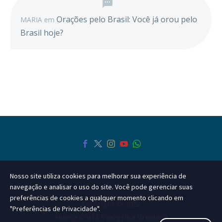
Orações pelo Brasil: Você já orou pelo
MARIA
em
Brasil hoje?
Nosso site utiliza cookies para melhorar sua experiência de
navegação e analisar o uso do site. Você pode gerenciar suas
preferências de cookies a qualquer momento clicando em
Copyright © 2022
"Preferências de Privacidade".
Aliança Cristã Evangélica Brasileira