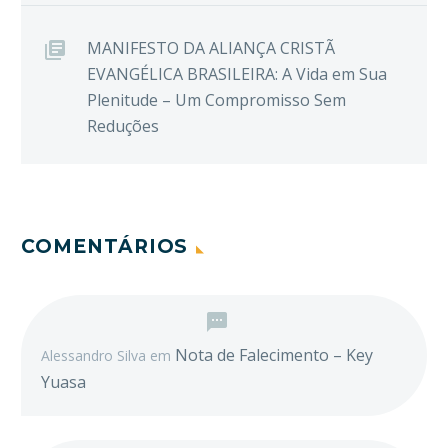
MANIFESTO DA ALIANÇA CRISTÃ
EVANGÉLICA BRASILEIRA: A Vida em Sua
Plenitude – Um Compromisso Sem
Reduções
COMENTÁRIOS
Nota de Falecimento – Key
Alessandro Silva
em
Yuasa