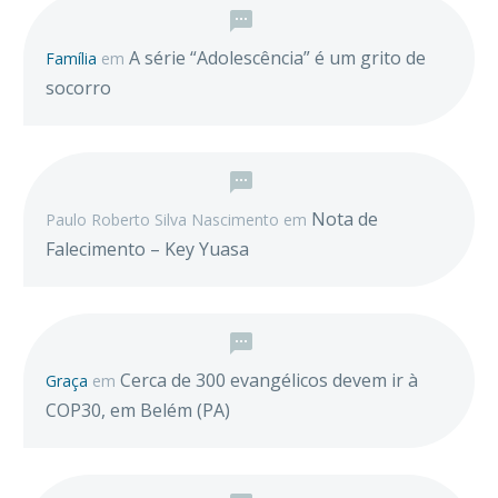
A série “Adolescência” é um grito de
Família
em
socorro
Nota de
Paulo Roberto Silva Nascimento
em
Falecimento – Key Yuasa
Cerca de 300 evangélicos devem ir à
Graça
em
COP30, em Belém (PA)