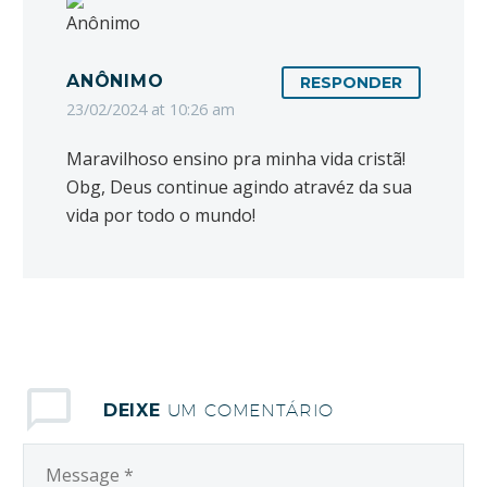
ANÔNIMO
RESPONDER
23/02/2024 at 10:26 am
Maravilhoso ensino pra minha vida cristã!
Obg, Deus continue agindo atravéz da sua
vida por todo o mundo!
DEIXE
UM COMENTÁRIO