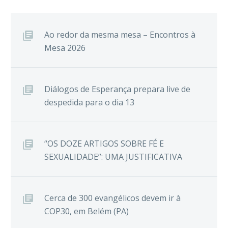
Ao redor da mesma mesa – Encontros à
Mesa 2026
Diálogos de Esperança prepara live de
despedida para o dia 13
“OS DOZE ARTIGOS SOBRE FÉ E
SEXUALIDADE”: UMA JUSTIFICATIVA
Cerca de 300 evangélicos devem ir à
COP30, em Belém (PA)