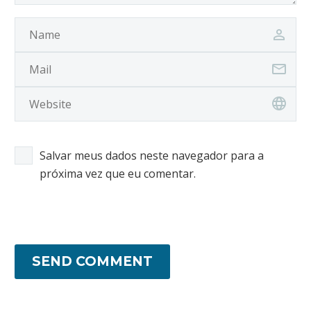
Salvar meus dados neste navegador para a
próxima vez que eu comentar.
SEND COMMENT