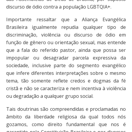
discurso de ódio contra a população LGBTQIA+.
Importante ressaltar que a Aliança Evangélica
Brasileira igualmente repudia qualquer tipo de
discriminação, violência ou discurso de ódio em
função de gênero ou orientação sexual, mas entende
que a fala do referido pastor, ainda que possa ser
impopular ou desagradar parcela expressiva da
sociedade, inclusive parte do segmento evangélico
que infere diferentes interpretações sobre o mesmo
tema, tão somente reflete credos e dogmas da fé
cristã e não se caracteriza e nem incentiva à violência
ou degradação a qualquer grupo social.
Tais doutrinas são compreendidas e proclamadas no
âmbito da liberdade religiosa da qual todos nós
gozamos, como direito fundamental que nos é
garantido pela Constituição Brasileira e por diversos