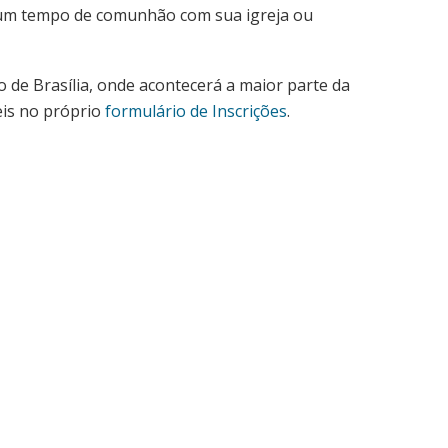
, um tempo de comunhão com sua igreja ou
de Brasília, onde acontecerá a maior parte da
is no próprio
formulário de Inscrições
.