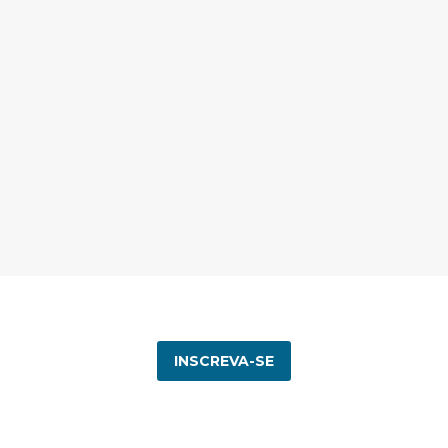
INSCREVA-SE