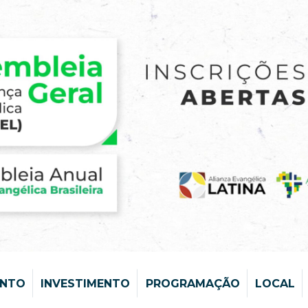
ENTO
INVESTIMENTO
PROGRAMAÇÃO
LOCAL