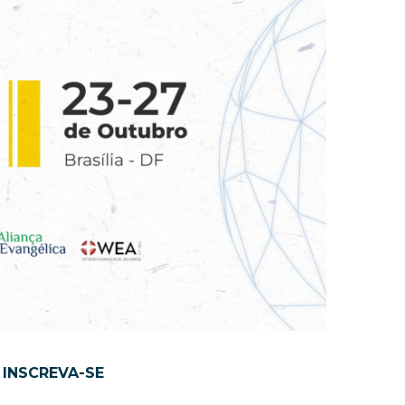
INSCREVA-SE