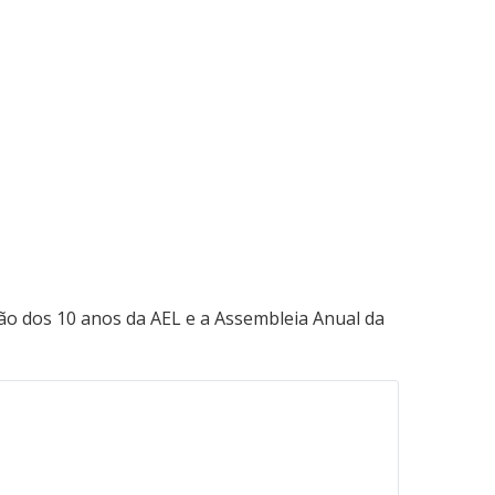
ão dos 10 anos da AEL e a Assembleia Anual da