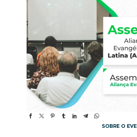
SOBRE O EV