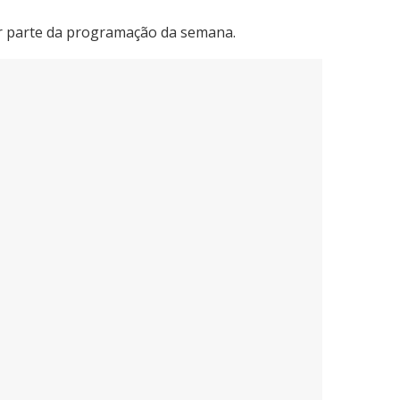
or parte da programação da semana.