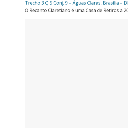
Trecho 3 Q 5 Conj. 9 – Águas Claras, Brasília – 
O Recanto Claretiano é uma Casa de Retiros a 2