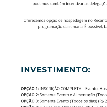
podemos também incentivar as delegações
Oferecemos opção de hospedagem no Recanto Cl
programação da semana. É possível, 
INVESTIMENTO:
OPÇÃO 1:
INSCRIÇÃO COMPLETA – Evento, Hospe
OPÇÃO 2:
Somente Evento e Alimentação (Todos 
OPÇÃO 3:
Somente Evento (Todos os dias) (R$ 2