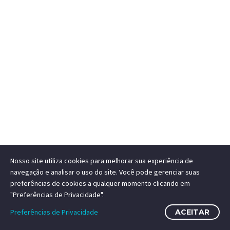
Nosso site utiliza cookies para melhorar sua experiência de
navegação e analisar o uso do site. Você pode gerenciar suas
preferências de cookies a qualquer momento clicando em
"Preferências de Privacidade".
Preferências de Privacidade
ACEITAR