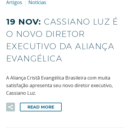
Artigos
Notícias
19 NOV:
CASSIANO LUZ É
O NOVO DIRETOR
EXECUTIVO DA ALIANÇA
EVANGÉLICA
A Aliança Cristã Evangélica Brasileira com muita
satisfação apresenta seu novo diretor executivo,
Cassiano Luz.
READ MORE