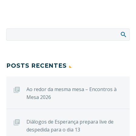
POSTS RECENTES
Ao redor da mesma mesa – Encontros à
Mesa 2026
Diálogos de Esperança prepara live de
despedida para o dia 13