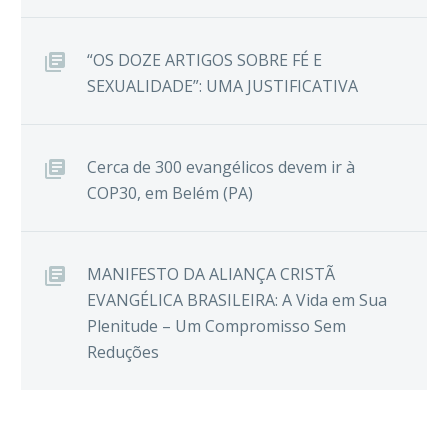
“OS DOZE ARTIGOS SOBRE FÉ E
SEXUALIDADE”: UMA JUSTIFICATIVA
Cerca de 300 evangélicos devem ir à
COP30, em Belém (PA)
MANIFESTO DA ALIANÇA CRISTÃ
EVANGÉLICA BRASILEIRA: A Vida em Sua
Plenitude – Um Compromisso Sem
Reduções