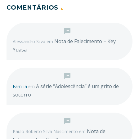
COMENTÁRIOS
Nota de Falecimento – Key
Alessandro Silva
em
Yuasa
A série “Adolescência” é um grito de
Família
em
socorro
Nota de
Paulo Roberto Silva Nascimento
em