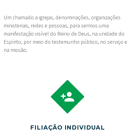
Um chamado a igrejas, denominações, organizações
ministeriais, redes e pessoas, para sermos uma
manifestação visível do Reino de Deus, na unidade do
Espírito, por meio do testemunho público, no serviço e
na missão.


FILIAÇÃO INDIVIDUAL