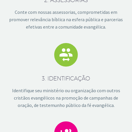
Conte com nossas assessorias, comprometidas em
promover relevância bíblica na esfera pública e parcerias
efetivas entre a comunidade evangélica.


3. IDENTIFICAÇÃO
Identifique seu ministério ou organização com outros
cristãos evangélicos na promoção de campanhas de
oração, de testemunho público da fé evangélica.