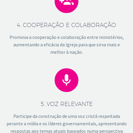


4. COOPERAÇÃO E COLABORAÇÃO
Promova a cooperação e colaboração entre ministérios,
aumentando a eficácia da Igreja para que sirva mais e
melhor à nação.


5. VOZ RELEVANTE
Participe da construção de uma voz cristã respeitada
perante a mídia e os líderes governamentais, apresentando
respostas aos temas atuais baseados numa perspectiva