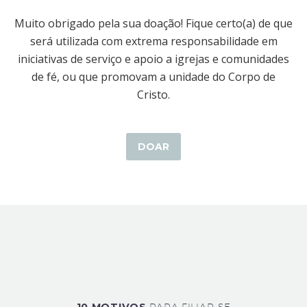
Muito obrigado pela sua doação! Fique certo(a) de que
será utilizada com extrema responsabilidade em
iniciativas de serviço e apoio a igrejas e comunidades
de fé, ou que promovam a unidade do Corpo de
Cristo.
DOAR
PARA FILIAR-SE