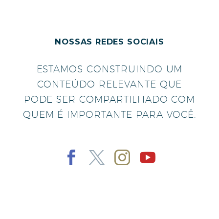
NOSSAS REDES SOCIAIS
ESTAMOS CONSTRUINDO UM
CONTEÚDO RELEVANTE QUE
PODE SER COMPARTILHADO COM
QUEM É IMPORTANTE PARA VOCÊ.