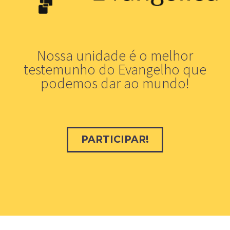
Nossa unidade é o melhor
testemunho do Evangelho que
podemos dar ao mundo!
PARTICIPAR!