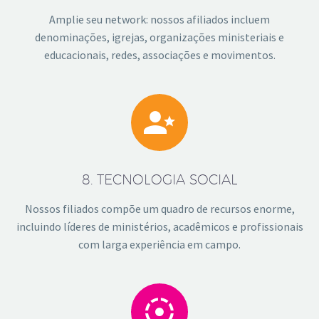
Amplie seu network: nossos afiliados incluem
denominações, igrejas, organizações ministeriais e
educacionais, redes, associações e movimentos.


8. TECNOLOGIA SOCIAL
Nossos filiados compõe um quadro de recursos enorme,
incluindo líderes de ministérios, acadêmicos e profissionais
com larga experiência em campo.

