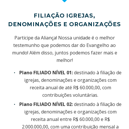
FILIAÇÃO IGREJAS,
DENOMINAÇÕES E ORGANIZAÇÕES
Participe da Aliança! Nossa unidade é o melhor
testemunho que podemos dar do Evangelho ao
mundo! Além disso, juntos podemos fazer mais e
melhor!
Plano FILIADO NÍVEL 01:
destinado à filiação de
igrejas, denominações e organizações com
receita anual de até R$ 60.000,00, com
contribuições voluntárias.
Plano FILIADO NÍVEL 02:
destinado à filiação de
igrejas, denominações e organizações com
receita anual entre R$ 60.000,00 e R$
2.000.000,00, com uma contribuição mensal a