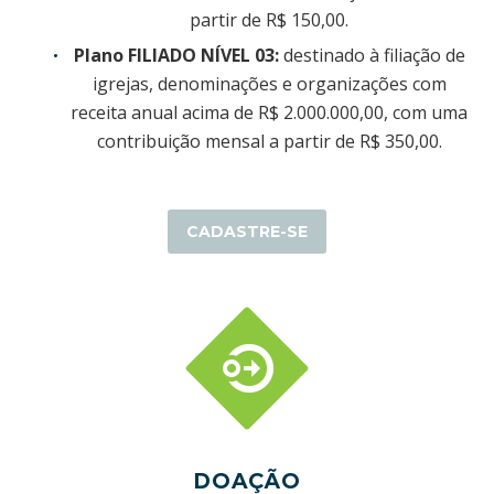
partir de R$ 150,00.
Plano FILIADO NÍVEL 03:
destinado à filiação de
igrejas, denominações e organizações com
receita anual acima de R$ 2.000.000,00, com uma
contribuição mensal a partir de R$ 350,00.
CADASTRE-SE


DOAÇÃO