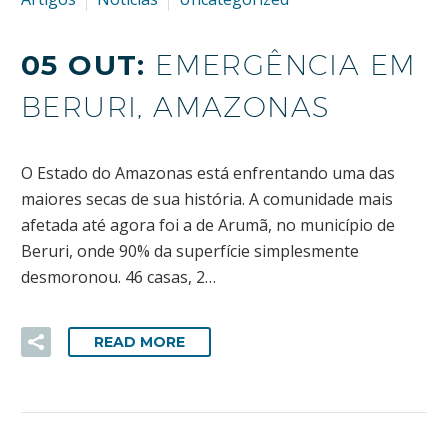
05 OUT:
EMERGÊNCIA EM
BERURI, AMAZONAS
O Estado do Amazonas está enfrentando uma das
maiores secas de sua história. A comunidade mais
afetada até agora foi a de Arumã, no município de
Beruri, onde 90% da superfície simplesmente
desmoronou. 46 casas, 2…
READ MORE