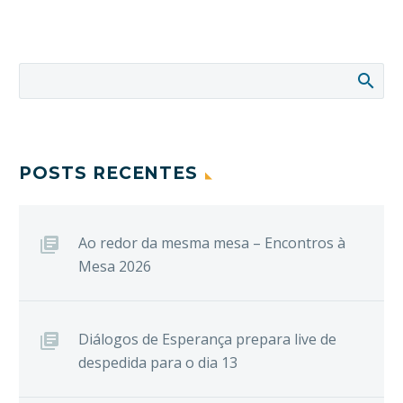
POSTS RECENTES
Ao redor da mesma mesa – Encontros à
Mesa 2026
Diálogos de Esperança prepara live de
despedida para o dia 13