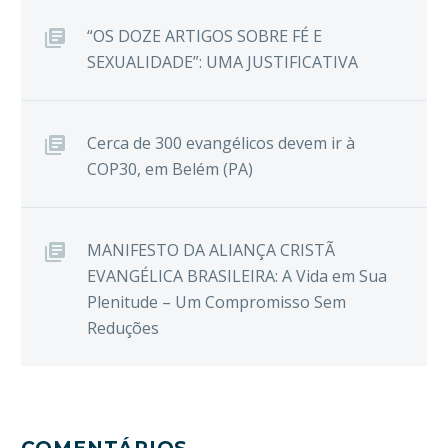
“OS DOZE ARTIGOS SOBRE FÉ E
SEXUALIDADE”: UMA JUSTIFICATIVA
Cerca de 300 evangélicos devem ir à
COP30, em Belém (PA)
MANIFESTO DA ALIANÇA CRISTÃ
EVANGÉLICA BRASILEIRA: A Vida em Sua
Plenitude – Um Compromisso Sem
Reduções