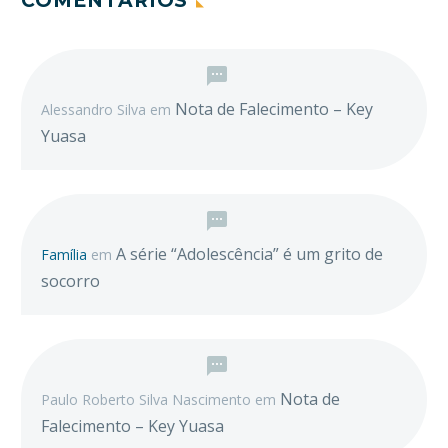
COMENTÁRIOS
Nota de Falecimento – Key
Alessandro Silva
em
Yuasa
A série “Adolescência” é um grito de
Família
em
socorro
Nota de
Paulo Roberto Silva Nascimento
em
Falecimento – Key Yuasa