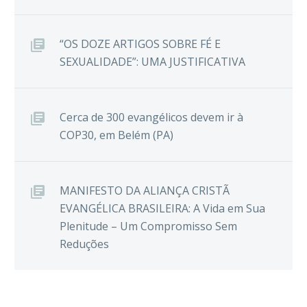
“OS DOZE ARTIGOS SOBRE FÉ E
SEXUALIDADE”: UMA JUSTIFICATIVA
Cerca de 300 evangélicos devem ir à
COP30, em Belém (PA)
MANIFESTO DA ALIANÇA CRISTÃ
EVANGÉLICA BRASILEIRA: A Vida em Sua
Plenitude – Um Compromisso Sem
Reduções