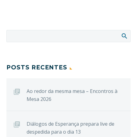
POSTS RECENTES
Ao redor da mesma mesa – Encontros à
Mesa 2026
Diálogos de Esperança prepara live de
despedida para o dia 13