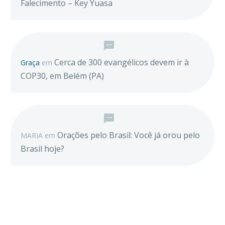
Falecimento – Key Yuasa
Cerca de 300 evangélicos devem ir à
Graça
em
COP30, em Belém (PA)
Orações pelo Brasil: Você já orou pelo
MARIA
em
Brasil hoje?