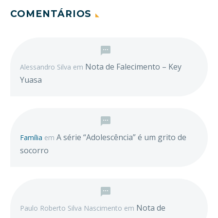
COMENTÁRIOS
Nota de Falecimento – Key
Alessandro Silva
em
Yuasa
A série “Adolescência” é um grito de
Família
em
socorro
Nota de
Paulo Roberto Silva Nascimento
em