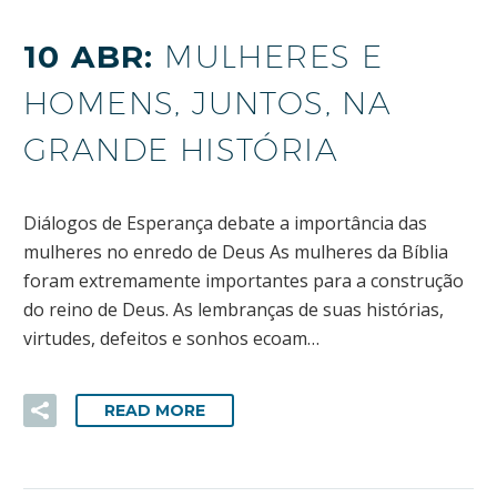
10 ABR:
MULHERES E
HOMENS, JUNTOS, NA
GRANDE HISTÓRIA
Diálogos de Esperança debate a importância das
mulheres no enredo de Deus As mulheres da Bíblia
foram extremamente importantes para a construção
do reino de Deus. As lembranças de suas histórias,
virtudes, defeitos e sonhos ecoam…
READ MORE