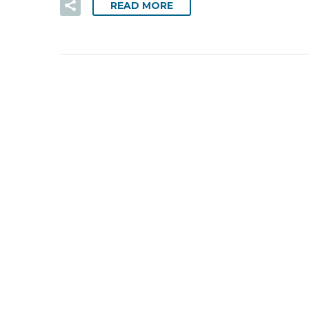
READ MORE