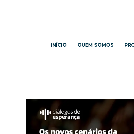
INÍCIO
QUEM SOMOS
PR