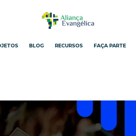
OJETOS
BLOG
RECURSOS
FAÇA PARTE