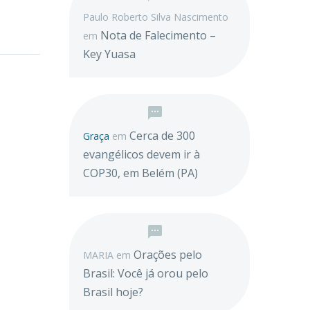
Paulo Roberto Silva Nascimento
Nota de Falecimento –
em
Key Yuasa
Cerca de 300
Graça
em
evangélicos devem ir à
COP30, em Belém (PA)
Orações pelo
MARIA
em
Brasil: Você já orou pelo
Brasil hoje?