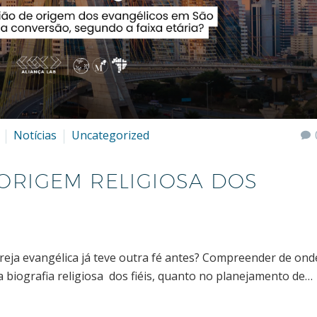
Notícias
Uncategorized
 ORIGEM RELIGIOSA DOS
reja evangélica já teve outra fé antes? Compreender de on
a biografia religiosa dos fiéis, quanto no planejamento de…