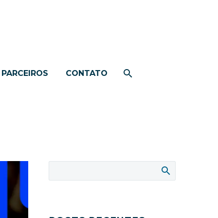
PARCEIROS
CONTATO