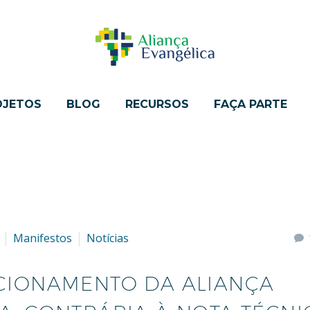
OJETOS
BLOG
RECURSOS
FAÇA PARTE
Manifestos
Notícias
CIONAMENTO DA ALIANÇA