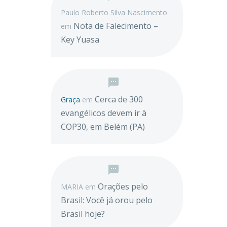
Paulo Roberto Silva Nascimento
Nota de Falecimento –
em
Key Yuasa
Cerca de 300
Graça
em
evangélicos devem ir à
COP30, em Belém (PA)
Orações pelo
MARIA
em
Brasil: Você já orou pelo
Brasil hoje?