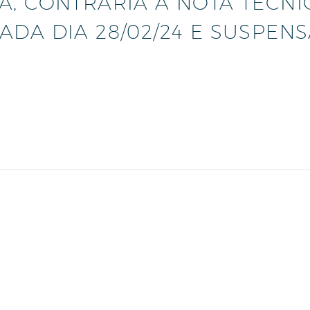
A, CONTRÁRIA À NOTA TÉCNI
ADA DIA 28/02/24 E SUSPEN