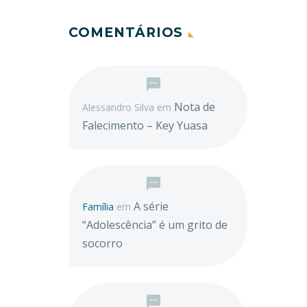
COMENTÁRIOS
Nota de
Alessandro Silva
em
Falecimento – Key Yuasa
A série
Família
em
“Adolescência” é um grito de
socorro