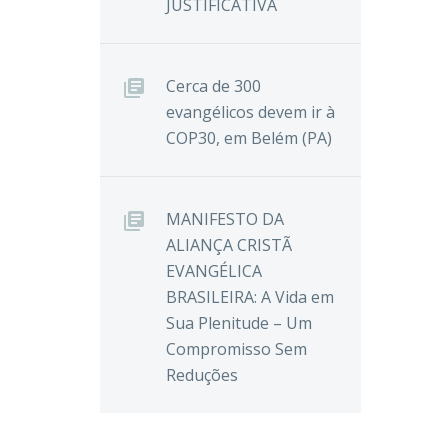
JUSTIFICATIVA
Cerca de 300
evangélicos devem ir à
COP30, em Belém (PA)
MANIFESTO DA
ALIANÇA CRISTÃ
EVANGÉLICA
BRASILEIRA: A Vida em
Sua Plenitude – Um
Compromisso Sem
Reduções