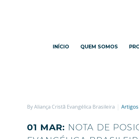
INÍCIO
QUEM SOMOS
PR
By Aliança Cristã Evangélica Brasileira
Artigos
01 MAR:
NOTA DE POSI