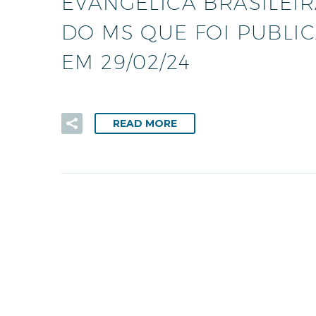
EVANGÉLICA BRASILEIR
DO MS QUE FOI PUBLIC
EM 29/02/24
READ MORE