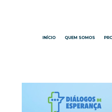
INÍCIO
QUEM SOMOS
PR