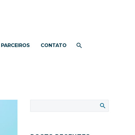
PARCEIROS
CONTATO