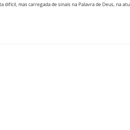
difícil, mas carregada de sinais na Palavra de Deus, na at