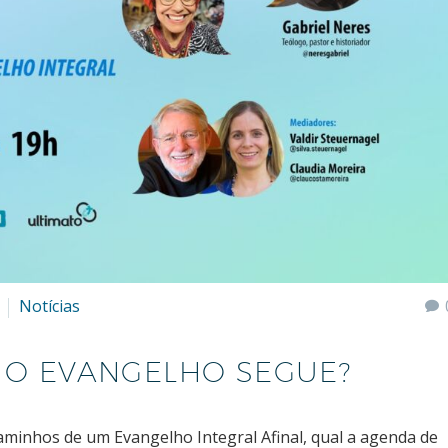
Notícias
 O EVANGELHO SEGUE?
aminhos de um Evangelho Integral Afinal, qual a agenda de