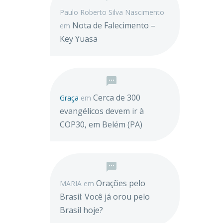
Paulo Roberto Silva Nascimento
Nota de Falecimento –
em
Key Yuasa
Cerca de 300
Graça
em
evangélicos devem ir à
COP30, em Belém (PA)
Orações pelo
MARIA
em
Brasil: Você já orou pelo
Brasil hoje?