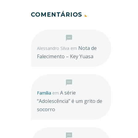
COMENTÁRIOS
Nota de
Alessandro Silva
em
Falecimento – Key Yuasa
A série
Família
em
“Adolescência” é um grito de
socorro