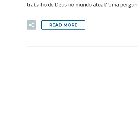
trabalho de Deus no mundo atual? Uma pergunta 
READ MORE