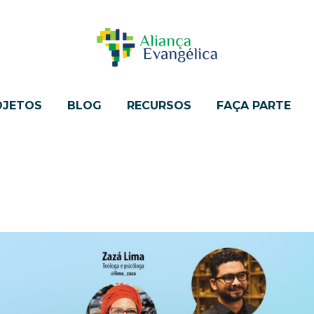
OJETOS
BLOG
RECURSOS
FAÇA PARTE