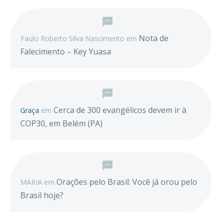
Nota de
Paulo Roberto Silva Nascimento
em
Falecimento – Key Yuasa
Cerca de 300 evangélicos devem ir à
Graça
em
COP30, em Belém (PA)
Orações pelo Brasil: Você já orou pelo
MARIA
em
Brasil hoje?