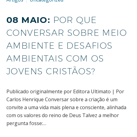
08 MAIO:
POR QUE
CONVERSAR SOBRE MEIO
AMBIENTE E DESAFIOS
AMBIENTAIS COM OS
JOVENS CRISTÃOS?
Publicado originalmente por Editora Ultimato | Por
Carlos Henrique Conversar sobre a criação é um
convite a uma vida mais plena e consciente, alinhada
com os valores do reino de Deus Talvez a melhor
pergunta fosse:…