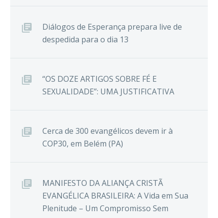
Diálogos de Esperança prepara live de
despedida para o dia 13
“OS DOZE ARTIGOS SOBRE FÉ E
SEXUALIDADE”: UMA JUSTIFICATIVA
Cerca de 300 evangélicos devem ir à
COP30, em Belém (PA)
MANIFESTO DA ALIANÇA CRISTÃ
EVANGÉLICA BRASILEIRA: A Vida em Sua
Plenitude – Um Compromisso Sem