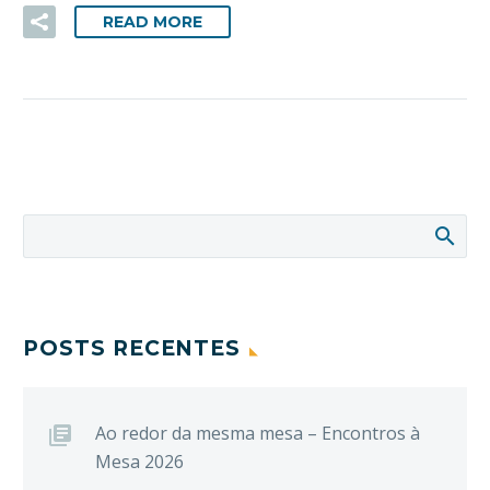
READ MORE
POSTS RECENTES
Ao redor da mesma mesa – Encontros à
Mesa 2026