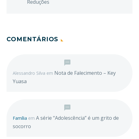
Reduções
COMENTÁRIOS
Nota de Falecimento – Key
Alessandro Silva
em
Yuasa
A série “Adolescência” é um grito de
Família
em
socorro