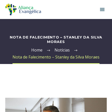
NOTA DE FALECIMENTO – STANLEY DA SILVA
MORAES
Home
Notícias
Nota de Falecimento – Stanley da Silva Moraes