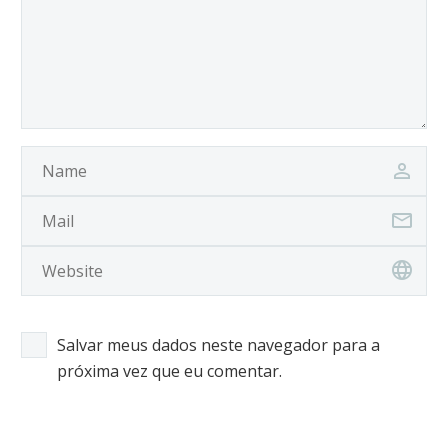
Salvar meus dados neste navegador para a
próxima vez que eu comentar.