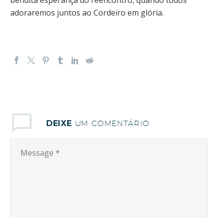
adoraremos juntos ao Cordeiro em glória.
DEIXE
UM COMENTÁRIO