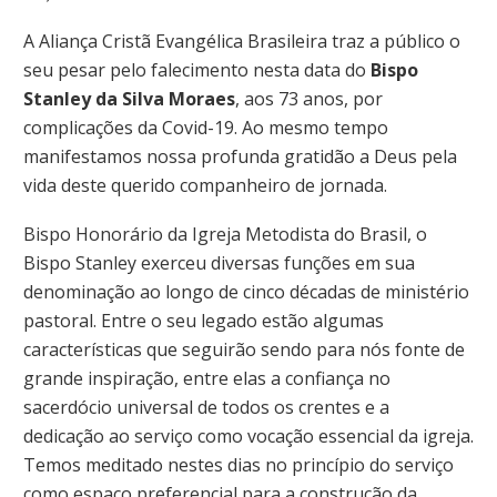
A Aliança Cristã Evangélica Brasileira traz a público o
seu pesar pelo falecimento nesta data do
Bispo
Stanley da Silva Moraes
, aos 73 anos, por
complicações da Covid-19. Ao mesmo tempo
manifestamos nossa profunda gratidão a Deus pela
vida deste querido companheiro de jornada.
Bispo Honorário da Igreja Metodista do Brasil, o
Bispo Stanley exerceu diversas funções em sua
denominação ao longo de cinco décadas de ministério
pastoral. Entre o seu legado estão algumas
características que seguirão sendo para nós fonte de
grande inspiração, entre elas a confiança no
sacerdócio universal de todos os crentes e a
dedicação ao serviço como vocação essencial da igreja.
Temos meditado nestes dias no princípio do serviço
como espaço preferencial para a construção da