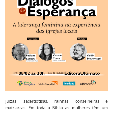
Juízas, sacerdotisas, rainhas, conselheiras e
matriarcas. Em toda a Bíblia as mulheres têm um