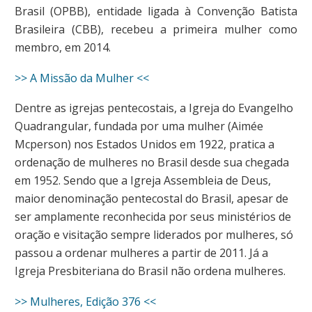
Brasil (OPBB), entidade ligada à Convenção Batista
Brasileira (CBB), recebeu a primeira mulher como
membro, em 2014.
>> A Missão da Mulher <<
Dentre as igrejas pentecostais, a Igreja do Evangelho
Quadrangular, fundada por uma mulher (Aimée
Mcperson) nos Estados Unidos em 1922, pratica a
ordenação de mulheres no Brasil desde sua chegada
em 1952. Sendo que a Igreja Assembleia de Deus,
maior denominação pentecostal do Brasil, apesar de
ser amplamente reconhecida por seus ministérios de
oração e visitação sempre liderados por mulheres, só
passou a ordenar mulheres a partir de 2011. Já a
Igreja Presbiteriana do Brasil não ordena mulheres.
>> Mulheres, Edição 376 <<