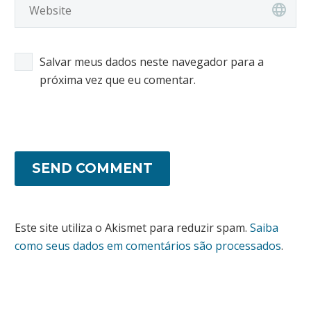
Salvar meus dados neste navegador para a
próxima vez que eu comentar.
SEND COMMENT
Este site utiliza o Akismet para reduzir spam.
Saiba
como seus dados em comentários são processados
.