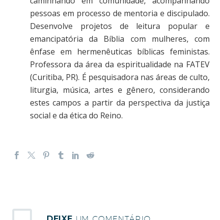
caminhando em comunidade, acompanhando
pessoas em processo de mentoria e discipulado.
Desenvolve projetos de leitura popular e
emancipatória da Bíblia com mulheres, com
ênfase em hermenêuticas bíblicas feministas.
Professora da área da espiritualidade na FATEV
(Curitiba, PR). É pesquisadora nas áreas de culto,
liturgia, música, artes e gênero, considerando
estes campos a partir da perspectiva da justiça
social e da ética do Reino.
DEIXE
UM COMENTÁRIO