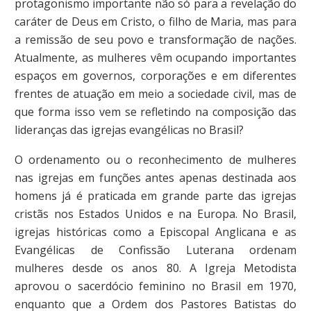
protagonismo importante não só para a revelação do
caráter de Deus em Cristo, o filho de Maria, mas para
a remissão de seu povo e transformação de nações.
Atualmente, as mulheres vêm ocupando importantes
espaços em governos, corporações e em diferentes
frentes de atuação em meio a sociedade civil, mas de
que forma isso vem se refletindo na composição das
lideranças das igrejas evangélicas no Brasil?
O ordenamento ou o reconhecimento de mulheres
nas igrejas em funções antes apenas destinada aos
homens já é praticada em grande parte das igrejas
cristãs nos Estados Unidos e na Europa. No Brasil,
igrejas históricas como a Episcopal Anglicana e as
Evangélicas de Confissão Luterana ordenam
mulheres desde os anos 80. A Igreja Metodista
aprovou o sacerdócio feminino no Brasil em 1970,
enquanto que a Ordem dos Pastores Batistas do