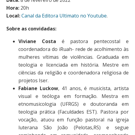
Hora:
20h
Local:
Canal da Editora Ultimato no Youtube
.
Sobre as convidadas:
Viviane Costa
é pastora pentecostal e
coordenadora do iRuah- rede de acolhimento às
mulheres vítimas de violências. Graduada em
teologia e licenciada em história. Mestre em
ciências da religião e coordenadora religiosa de
projetos Iser.
Fabiane Luckow
, 41 anos, é musicista, artista
visual e teóloga em formação. Mestra em
etnomusicologia (UFRGS) e doutoranda em
teologia prática (Faculdades EST). Pastora por
vocação, atuou em função pastoral na igreja
luterana São João (Pelotas,RS) e segue