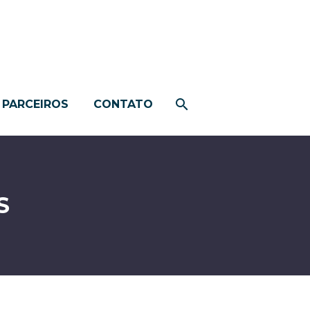
PARCEIROS
CONTATO
S