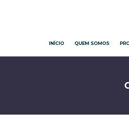
INÍCIO
QUEM SOMOS
PR