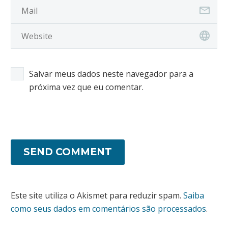
Salvar meus dados neste navegador para a
próxima vez que eu comentar.
SEND COMMENT
Este site utiliza o Akismet para reduzir spam.
Saiba
como seus dados em comentários são processados
.