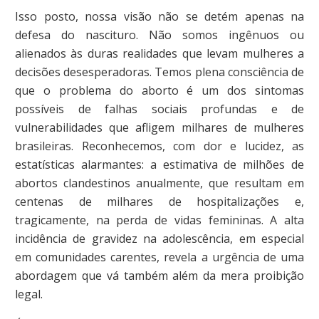
Isso posto, nossa visão não se detém apenas na
defesa do nascituro. Não somos ingênuos ou
alienados às duras realidades que levam mulheres a
decisões desesperadoras. Temos plena consciência de
que o problema do aborto é um dos sintomas
possíveis de falhas sociais profundas e de
vulnerabilidades que afligem milhares de mulheres
brasileiras. Reconhecemos, com dor e lucidez, as
estatísticas alarmantes: a estimativa de milhões de
abortos clandestinos anualmente, que resultam em
centenas de milhares de hospitalizações e,
tragicamente, na perda de vidas femininas. A alta
incidência de gravidez na adolescência, em especial
em comunidades carentes, revela a urgência de uma
abordagem que vá também além da mera proibição
legal.