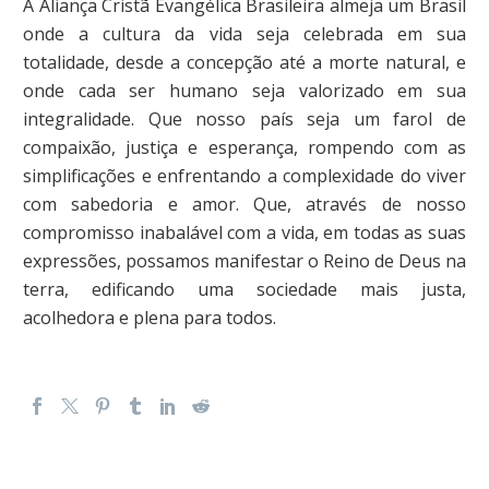
A Aliança Cristã Evangélica Brasileira almeja um Brasil
onde a cultura da vida seja celebrada em sua
totalidade, desde a concepção até a morte natural, e
onde cada ser humano seja valorizado em sua
integralidade. Que nosso país seja um farol de
compaixão, justiça e esperança, rompendo com as
simplificações e enfrentando a complexidade do viver
com sabedoria e amor. Que, através de nosso
compromisso inabalável com a vida, em todas as suas
expressões, possamos manifestar o Reino de Deus na
terra, edificando uma sociedade mais justa,
acolhedora e plena para todos.