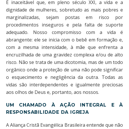
É inaceitável que, em pleno século XXI, a vida e a
dignidade de mulheres, sobretudo as mais pobres e
marginalizadas, sejam postas em risco por
procedimentos inseguros e pela falta de suporte
adequado. Nosso compromisso com a vida é
abrangente: ele se inicia com o bebê em formação e,
com a mesma intensidade, à mãe que enfrenta a
encruzilhada de uma gravidez complexa e/ou de alto
risco. Não se trata de uma dicotomia, mas de um todo
orgânico onde a proteção de uma não pode significar
o esquecimento e negligência da outra. Todas as
vidas são interdependentes e igualmente preciosas
aos olhos de Deus e, portanto, aos nossos.
UM CHAMADO À AÇÃO INTEGRAL E À
RESPONSABILIDADE DA IGREJA
A Aliança Cristã Evangélica Brasileira entende que não