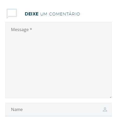
DEIXE
UM COMENTÁRIO