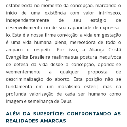
estabelecida no momento da concepção, marcando o
início de uma existência com valor intrínseco,
independentemente de seu estágio de
desenvolvimento ou de sua capacidade de expressá-
lo. Esta é a nossa firme convicção: a vida em gestação
é uma vida humana plena, merecedora de todo o
amparo e respeito. Por isso, a Aliança Cristã
Evangélica Brasileira reafirma sua postura inequívoca
de defesa da vida desde a concepção, opondo-se
veementemente a qualquer proposta de
descriminalização do aborto. Esta posição não se
fundamenta em um moralismo estéril, mas na
profunda valorização de cada ser humano como
imagem e semelhança de Deus.
ALÉM DA SUPERFÍCIE: CONFRONTANDO AS
REALIDADES AMARGAS