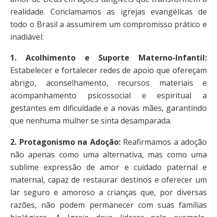
realidade. Conclamamos as igrejas evangélicas de
todo o Brasil a assumirem um compromisso prático e
inadiável:
1. Acolhimento e Suporte Materno-Infantil:
Estabelecer e fortalecer redes de apoio que ofereçam
abrigo, aconselhamento, recursos materiais e
acompanhamento psicossocial e espiritual a
gestantes em dificuldade e a novas mães, garantindo
que nenhuma mulher se sinta desamparada.
2. Protagonismo na Adoção:
Reafirmamos a adoção
não apenas como uma alternativa, mas como uma
sublime expressão de amor e cuidado paternal e
maternal, capaz de restaurar destinos e oferecer um
lar seguro e amoroso a crianças que, por diversas
razões, não podem permanecer com suas famílias