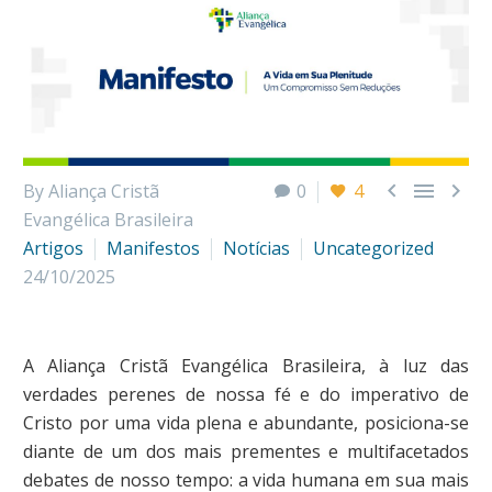



By Aliança Cristã
0
4
Evangélica Brasileira
Artigos
Manifestos
Notícias
Uncategorized
24/10/2025
A Aliança Cristã Evangélica Brasileira, à luz das
verdades perenes de nossa fé e do imperativo de
Cristo por uma vida plena e abundante, posiciona-se
diante de um dos mais prementes e multifacetados
debates de nosso tempo: a vida humana em sua mais