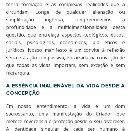
tenra formação e as complexas realidades que a
circundam. Longe de qualquer alienação ou
simplificação ingênua, compreendemos a
profundidade e a multidimensionalidade desta
questão, que entrelaça aspectos teológicos, éticos,
sociais, psicológicos, econômicos, bio éticos e
jurídicos. Nosso manifesto é um convite à reflexão
séria e à ação compassiva, enraizada na convicção de
que todas as vidas importam, sem exceção e sem
hierarquia.
A ESSÊNCIA INALIENÁVEL DA VIDA DESDE A
CONCEPÇÃO
Em nosso entendimento, a vida é um dom
sacrossanto, uma manifestação do Criador que
merece reverência e proteção desde o seu alvorecer.
A identidade singular de cada ser humano é