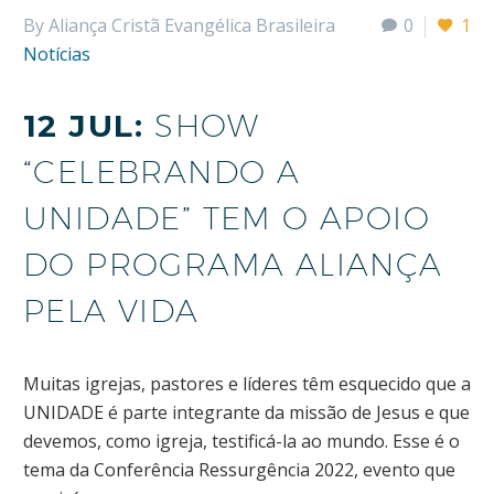
By Aliança Cristã Evangélica Brasileira
0
1
Notícias
12 JUL:
SHOW
“CELEBRANDO A
UNIDADE” TEM O APOIO
DO PROGRAMA ALIANÇA
PELA VIDA
Muitas igrejas, pastores e líderes têm esquecido que a
UNIDADE é parte integrante da missão de Jesus e que
devemos, como igreja, testificá-la ao mundo. Esse é o
tema da Conferência Ressurgência 2022, evento que