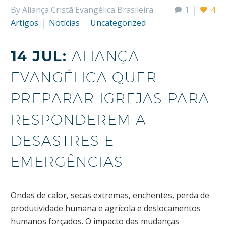
By Aliança Cristã Evangélica Brasileira
1
4
Artigos
Notícias
Uncategorized
14 JUL:
ALIANÇA
EVANGÉLICA QUER
PREPARAR IGREJAS PARA
RESPONDEREM A
DESASTRES E
EMERGÊNCIAS
Ondas de calor, secas extremas, enchentes, perda de
produtividade humana e agrícola e deslocamentos
humanos forçados. O impacto das mudanças