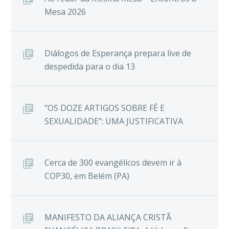
Mesa 2026
Diálogos de Esperança prepara live de
despedida para o dia 13
“OS DOZE ARTIGOS SOBRE FÉ E
SEXUALIDADE”: UMA JUSTIFICATIVA
Cerca de 300 evangélicos devem ir à
COP30, em Belém (PA)
MANIFESTO DA ALIANÇA CRISTÃ