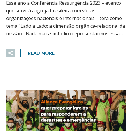
Esse ano a Conferência Ressurgência 2023 – evento
que servirá a igreja brasileira com várias
organizações nacionais e internacionais – terá como
tema “Lado a Lado: a dimensão orgânica-relacional da
missão”. Nada mais simbólico representarmos essa…
READ MORE