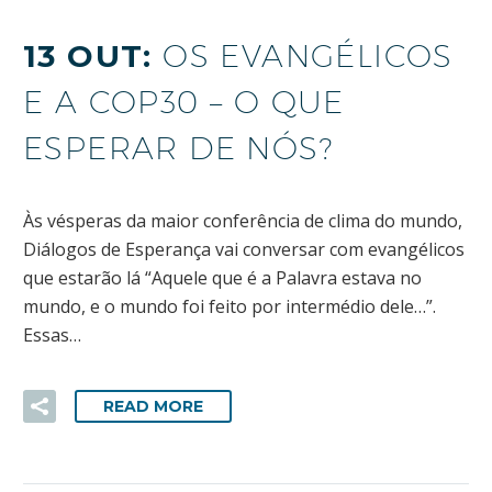
13 OUT:
OS EVANGÉLICOS
E A COP30 – O QUE
ESPERAR DE NÓS?
Às vésperas da maior conferência de clima do mundo,
Diálogos de Esperança vai conversar com evangélicos
que estarão lá “Aquele que é a Palavra estava no
mundo, e o mundo foi feito por intermédio dele…”.
Essas…
READ MORE