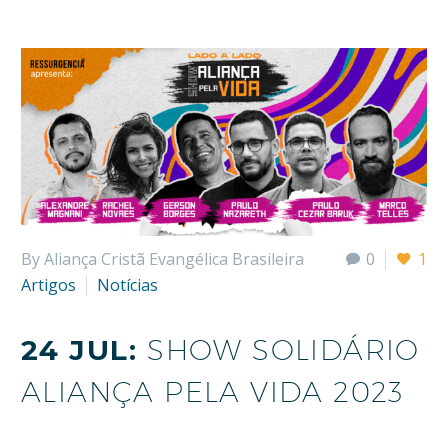
By Aliança Cristã Evangélica Brasileira
0
1
Artigos
Notícias
24 JUL:
SHOW SOLIDÁRIO
ALIANÇA PELA VIDA 2023