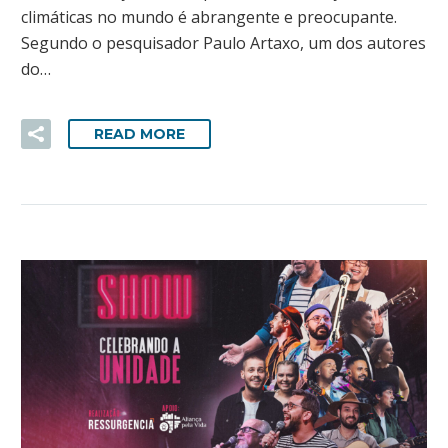
climáticas no mundo é abrangente e preocupante.
Segundo o pesquisador Paulo Artaxo, um dos autores
do…
READ MORE