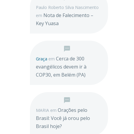
Paulo Roberto Silva Nascimento
Nota de Falecimento –
em
Key Yuasa
Cerca de 300
Graça
em
evangélicos devem ir à
COP30, em Belém (PA)
Orações pelo
MARIA
em
Brasil: Você já orou pelo
Brasil hoje?