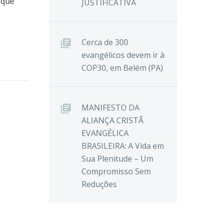
 que
JUSTIFICATIVA
Cerca de 300
evangélicos devem ir à
COP30, em Belém (PA)
MANIFESTO DA
ALIANÇA CRISTÃ
EVANGÉLICA
BRASILEIRA: A Vida em
Sua Plenitude – Um
Compromisso Sem
Reduções