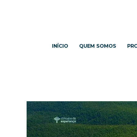
INÍCIO
QUEM SOMOS
PR