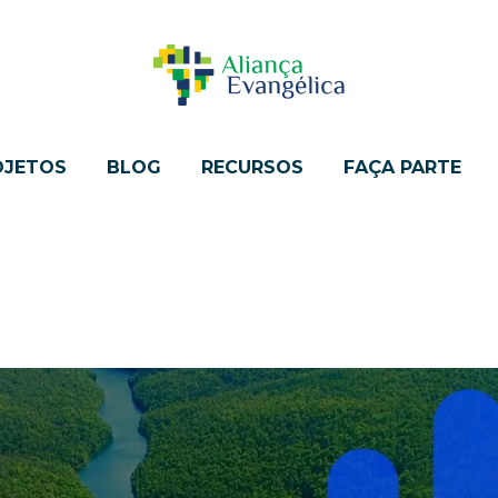
OJETOS
BLOG
RECURSOS
FAÇA PARTE