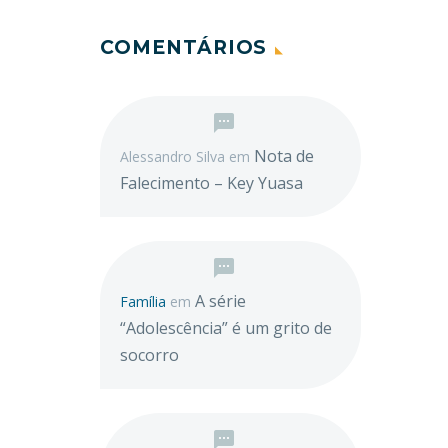
COMENTÁRIOS
Nota de
Alessandro Silva
em
Falecimento – Key Yuasa
A série
Família
em
“Adolescência” é um grito de
socorro