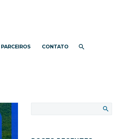
PARCEIROS
CONTATO