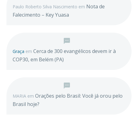
Nota de
Paulo Roberto Silva Nascimento
em
Falecimento – Key Yuasa
Cerca de 300 evangélicos devem ir à
Graça
em
COP30, em Belém (PA)
Orações pelo Brasil: Você já orou pelo
MARIA
em
Brasil hoje?