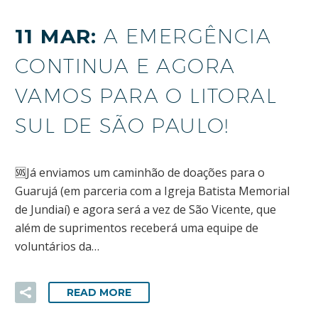
11 MAR:
A EMERGÊNCIA
CONTINUA E AGORA
VAMOS PARA O LITORAL
SUL DE SÃO PAULO!
🆘Já enviamos um caminhão de doações para o
Guarujá (em parceria com a Igreja Batista Memorial
de Jundiaí) e agora será a vez de São Vicente, que
além de suprimentos receberá uma equipe de
voluntários da…
READ MORE