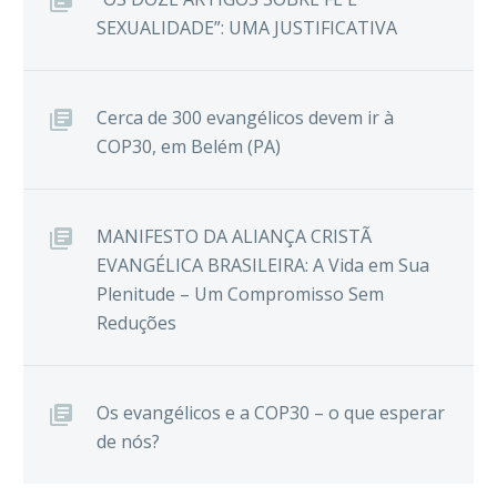
SEXUALIDADE”: UMA JUSTIFICATIVA
Cerca de 300 evangélicos devem ir à
COP30, em Belém (PA)
MANIFESTO DA ALIANÇA CRISTÃ
EVANGÉLICA BRASILEIRA: A Vida em Sua
Plenitude – Um Compromisso Sem
Reduções
Os evangélicos e a COP30 – o que esperar
de nós?