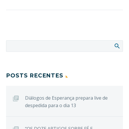
POSTS RECENTES
Diálogos de Esperança prepara live de
despedida para o dia 13
“OS DOZE ARTIGOS SOBRE FÉ E