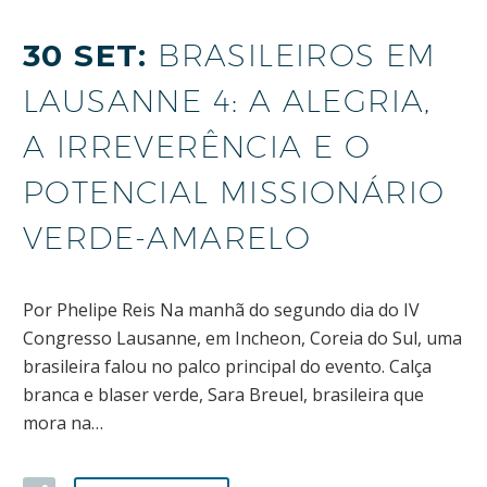
30 SET:
BRASILEIROS EM
LAUSANNE 4: A ALEGRIA,
A IRREVERÊNCIA E O
POTENCIAL MISSIONÁRIO
VERDE-AMARELO
Por Phelipe Reis Na manhã do segundo dia do IV
Congresso Lausanne, em Incheon, Coreia do Sul, uma
brasileira falou no palco principal do evento. Calça
branca e blaser verde, Sara Breuel, brasileira que
mora na…