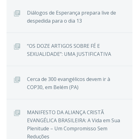
Diálogos de Esperança prepara live de
despedida para o dia 13
“OS DOZE ARTIGOS SOBRE FÉ E
SEXUALIDADE”: UMA JUSTIFICATIVA
Cerca de 300 evangélicos devem ir à
COP30, em Belém (PA)
MANIFESTO DA ALIANÇA CRISTÃ
EVANGÉLICA BRASILEIRA: A Vida em Sua
Plenitude – Um Compromisso Sem
Reduções