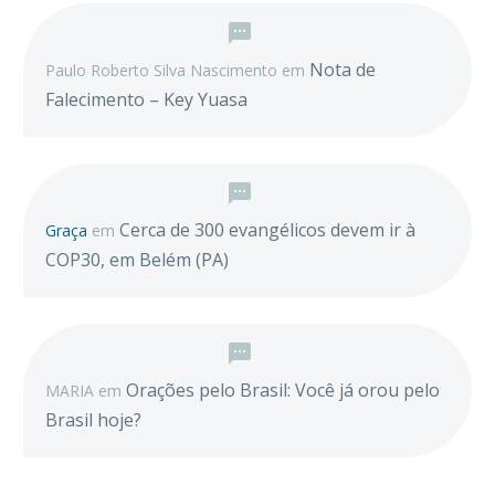
Nota de
Paulo Roberto Silva Nascimento
em
Falecimento – Key Yuasa
Cerca de 300 evangélicos devem ir à
Graça
em
COP30, em Belém (PA)
Orações pelo Brasil: Você já orou pelo
MARIA
em
Brasil hoje?