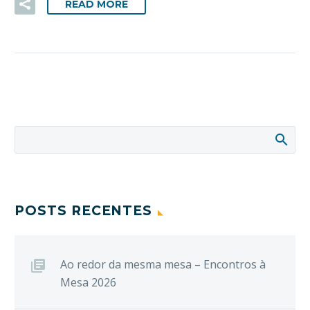
READ MORE
POSTS RECENTES
Ao redor da mesma mesa – Encontros à
Mesa 2026