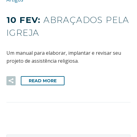
10 FEV:
ABRAÇADOS PELA
IGREJA
Um manual para elaborar, implantar e revisar seu
projeto de assistência religiosa.
READ MORE