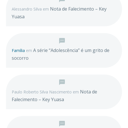
Nota de Falecimento – Key
Alessandro Silva
em
Yuasa
A série “Adolescência” é um grito de
Família
em
socorro
Nota de
Paulo Roberto Silva Nascimento
em
Falecimento – Key Yuasa