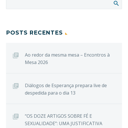
POSTS RECENTES
Ao redor da mesma mesa – Encontros à
Mesa 2026
Diálogos de Esperança prepara live de
despedida para o dia 13
“OS DOZE ARTIGOS SOBRE FÉ E
SEXUALIDADE”: UMA JUSTIFICATIVA