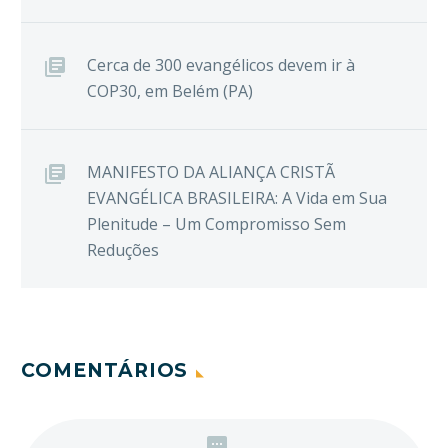
Cerca de 300 evangélicos devem ir à
COP30, em Belém (PA)
MANIFESTO DA ALIANÇA CRISTÃ
EVANGÉLICA BRASILEIRA: A Vida em Sua
Plenitude – Um Compromisso Sem
Reduções
COMENTÁRIOS