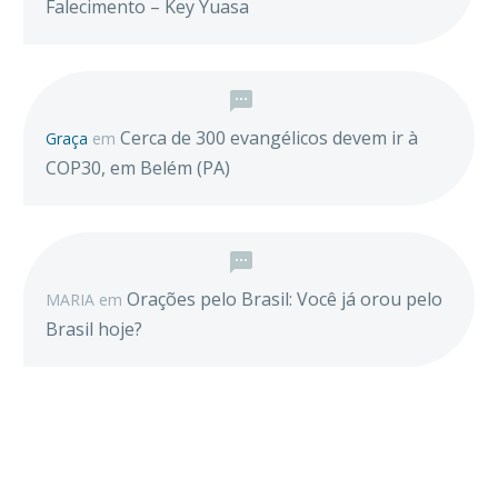
Falecimento – Key Yuasa
Cerca de 300 evangélicos devem ir à
Graça
em
COP30, em Belém (PA)
Orações pelo Brasil: Você já orou pelo
MARIA
em
Brasil hoje?