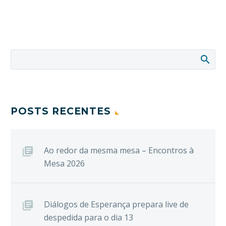
POSTS RECENTES
Ao redor da mesma mesa – Encontros à
Mesa 2026
Diálogos de Esperança prepara live de
despedida para o dia 13