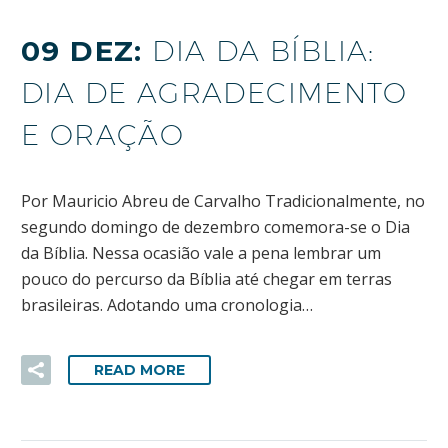
09 DEZ:
DIA DA BÍBLIA:
DIA DE AGRADECIMENTO
E ORAÇÃO
Por Mauricio Abreu de Carvalho Tradicionalmente, no
segundo domingo de dezembro comemora-se o Dia
da Bíblia. Nessa ocasião vale a pena lembrar um
pouco do percurso da Bíblia até chegar em terras
brasileiras. Adotando uma cronologia…
READ MORE