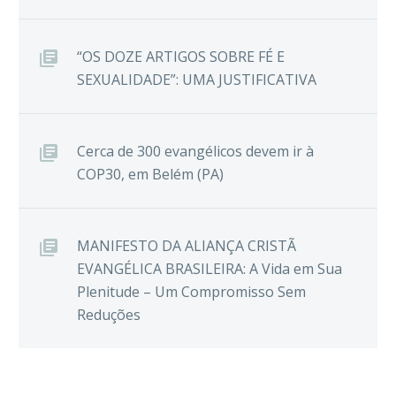
“OS DOZE ARTIGOS SOBRE FÉ E
SEXUALIDADE”: UMA JUSTIFICATIVA
Cerca de 300 evangélicos devem ir à
COP30, em Belém (PA)
MANIFESTO DA ALIANÇA CRISTÃ
EVANGÉLICA BRASILEIRA: A Vida em Sua
Plenitude – Um Compromisso Sem
Reduções