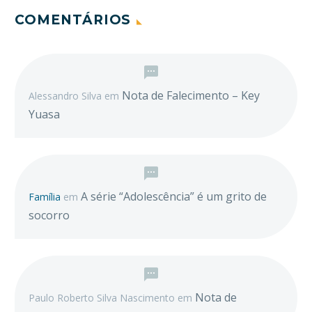
COMENTÁRIOS
Nota de Falecimento – Key
Alessandro Silva
em
Yuasa
A série “Adolescência” é um grito de
Família
em
socorro
Nota de
Paulo Roberto Silva Nascimento
em