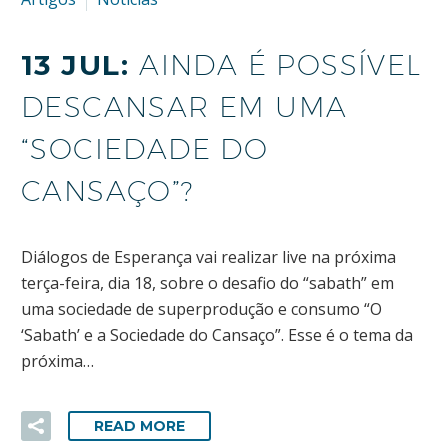
13 JUL:
AINDA É POSSÍVEL
DESCANSAR EM UMA
“SOCIEDADE DO
CANSAÇO”?
Diálogos de Esperança vai realizar live na próxima
terça-feira, dia 18, sobre o desafio do “sabath” em
uma sociedade de superprodução e consumo “O
‘Sabath’ e a Sociedade do Cansaço”. Esse é o tema da
próxima…
READ MORE