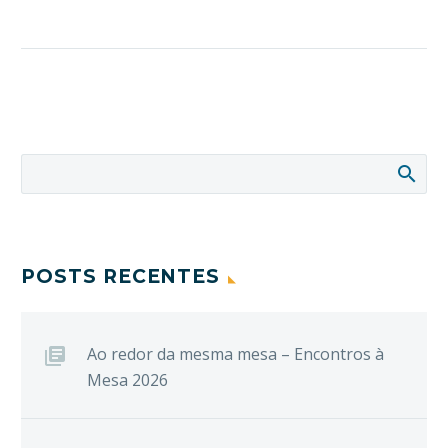
POSTS RECENTES
Ao redor da mesma mesa – Encontros à
Mesa 2026