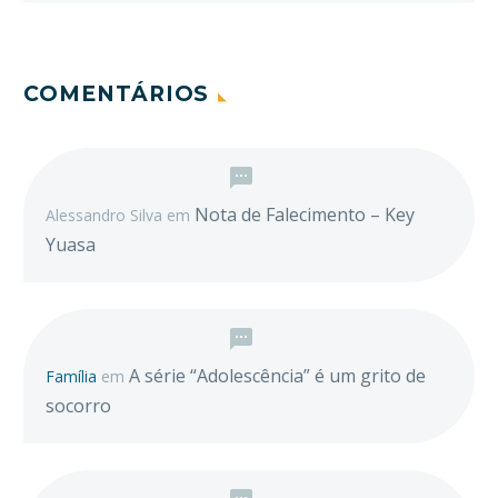
COMENTÁRIOS
Nota de Falecimento – Key
Alessandro Silva
em
Yuasa
A série “Adolescência” é um grito de
Família
em
socorro