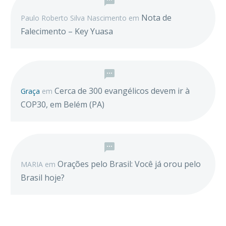
Nota de
Paulo Roberto Silva Nascimento
em
Falecimento – Key Yuasa
Cerca de 300 evangélicos devem ir à
Graça
em
COP30, em Belém (PA)
Orações pelo Brasil: Você já orou pelo
MARIA
em
Brasil hoje?