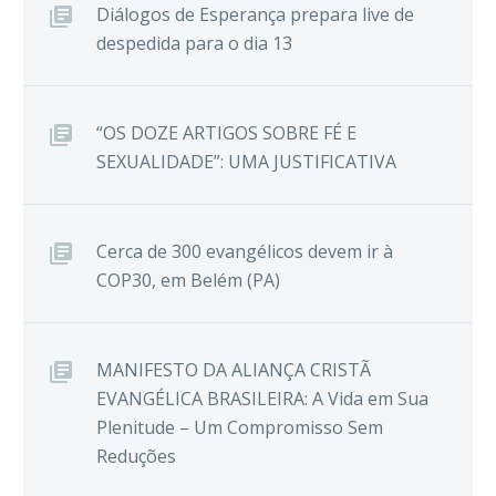
Diálogos de Esperança prepara live de
despedida para o dia 13
“OS DOZE ARTIGOS SOBRE FÉ E
SEXUALIDADE”: UMA JUSTIFICATIVA
Cerca de 300 evangélicos devem ir à
COP30, em Belém (PA)
MANIFESTO DA ALIANÇA CRISTÃ
EVANGÉLICA BRASILEIRA: A Vida em Sua
Plenitude – Um Compromisso Sem
Reduções