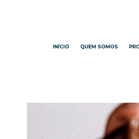
INÍCIO
QUEM SOMOS
PR