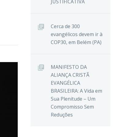
JUSTIFICATIVA
Cerca de 300
evangélicos devem ir à
COP30, em Belém (PA)
MANIFESTO DA
ALIANÇA CRISTÃ
EVANGÉLICA
BRASILEIRA: A Vida em
Sua Plenitude – Um
Compromisso Sem
Reduções