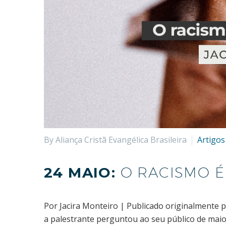
By Aliança Cristã Evangélica Brasileira
Artigos
24 MAIO:
O RACISMO É
Por Jacira Monteiro | Publicado originalmente p
a palestrante perguntou ao seu público de maio