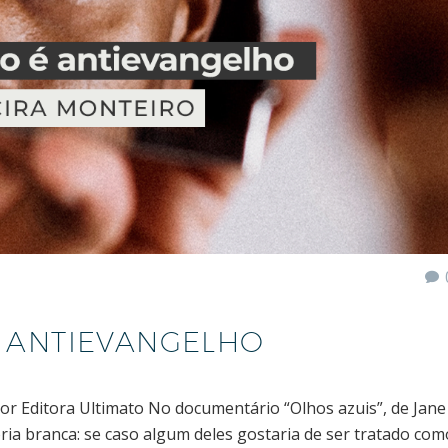
 ANTIEVANGELHO
or Editora Ultimato No documentário “Olhos azuis”, de Jane E
ria branca: se caso algum deles gostaria de ser tratado com