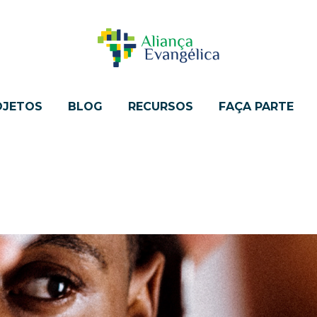
OJETOS
BLOG
RECURSOS
FAÇA PARTE