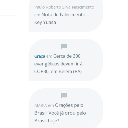
Paulo Roberto Silva Nascimento
Nota de Falecimento –
em
Key Yuasa
Cerca de 300
Graça
em
evangélicos devem ir à
COP30, em Belém (PA)
Orações pelo
MARIA
em
Brasil: Você já orou pelo
Brasil hoje?