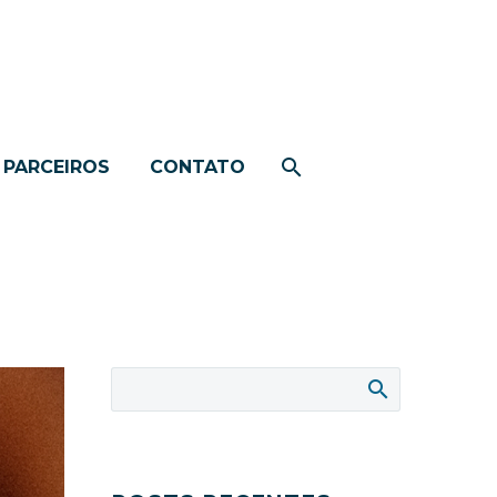
PARCEIROS
CONTATO