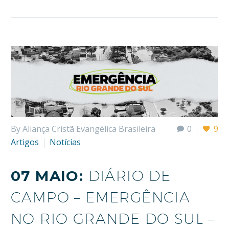
By Aliança Cristã Evangélica Brasileira
0
9
Artigos
Notícias
07 MAIO:
DIÁRIO DE
CAMPO – EMERGÊNCIA
NO RIO GRANDE DO SUL –