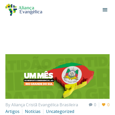
By Aliança Cristã Evangélica Brasileira
0
0
Artigos
Notícias
Uncategorized