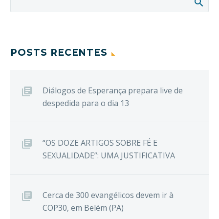
POSTS RECENTES
Diálogos de Esperança prepara live de
despedida para o dia 13
“OS DOZE ARTIGOS SOBRE FÉ E
SEXUALIDADE”: UMA JUSTIFICATIVA
Cerca de 300 evangélicos devem ir à
COP30, em Belém (PA)