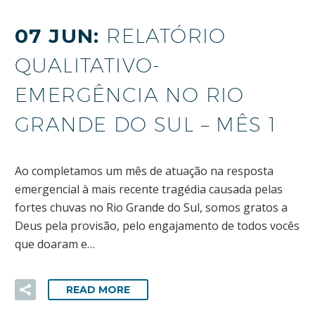
07 JUN:
RELATÓRIO
QUALITATIVO-
EMERGÊNCIA NO RIO
GRANDE DO SUL – MÊS 1
Ao completamos um mês de atuação na resposta
emergencial à mais recente tragédia causada pelas
fortes chuvas no Rio Grande do Sul, somos gratos a
Deus pela provisão, pelo engajamento de todos vocês
que doaram e…
READ MORE