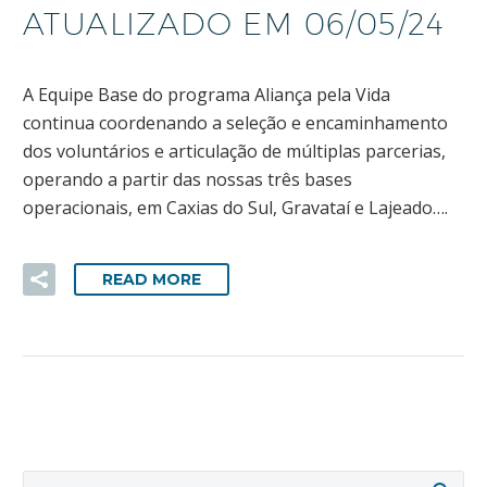
ATUALIZADO EM 06/05/24
A Equipe Base do programa Aliança pela Vida
continua coordenando a seleção e encaminhamento
dos voluntários e articulação de múltiplas parcerias,
operando a partir das nossas três bases
operacionais, em Caxias do Sul, Gravataí e Lajeado….
READ MORE