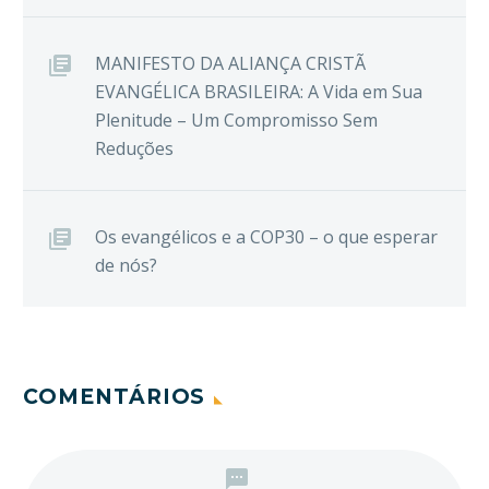
MANIFESTO DA ALIANÇA CRISTÃ
EVANGÉLICA BRASILEIRA: A Vida em Sua
Plenitude – Um Compromisso Sem
Reduções
Os evangélicos e a COP30 – o que esperar
de nós?
COMENTÁRIOS