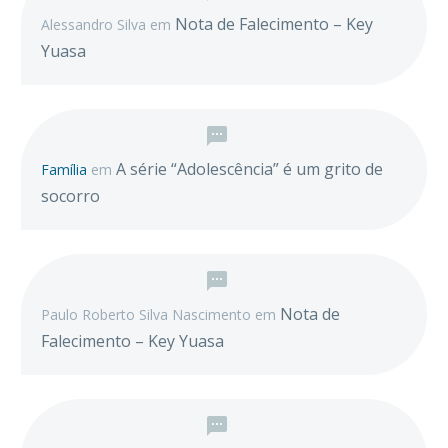
Nota de Falecimento – Key
Alessandro Silva
em
Yuasa
A série “Adolescência” é um grito de
Família
em
socorro
Nota de
Paulo Roberto Silva Nascimento
em
Falecimento – Key Yuasa