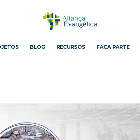
OJETOS
BLOG
RECURSOS
FAÇA PARTE