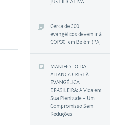
JUSTIFICATIVA
Cerca de 300
evangélicos devem ir à
COP30, em Belém (PA)
MANIFESTO DA
ALIANÇA CRISTÃ
EVANGÉLICA
BRASILEIRA: A Vida em
Sua Plenitude – Um
Compromisso Sem
Reduções