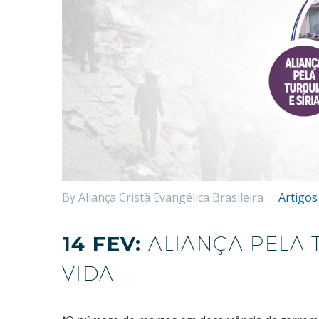
By Aliança Cristã Evangélica Brasileira
Artigos
14 FEV:
ALIANÇA PELA 
VIDA