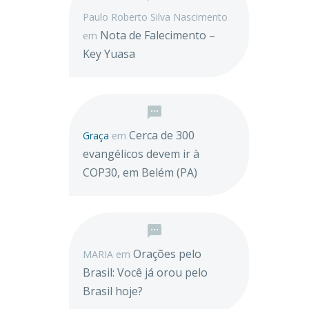
Paulo Roberto Silva Nascimento
Nota de Falecimento –
em
Key Yuasa
Cerca de 300
Graça
em
evangélicos devem ir à
COP30, em Belém (PA)
Orações pelo
MARIA
em
Brasil: Você já orou pelo
Brasil hoje?