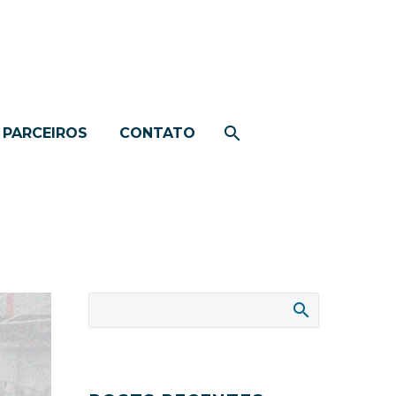
PARCEIROS
CONTATO