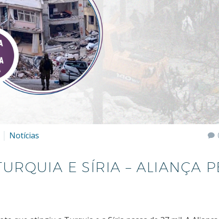
Notícias
TURQUIA E SÍRIA – ALIANÇA P