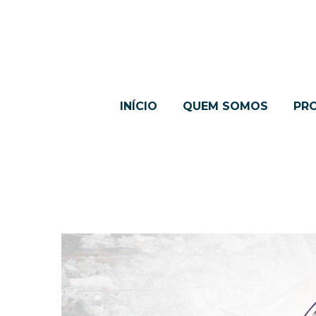
INÍCIO
QUEM SOMOS
PR