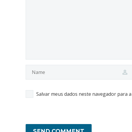
Salvar meus dados neste navegador para a
SEND COMMENT