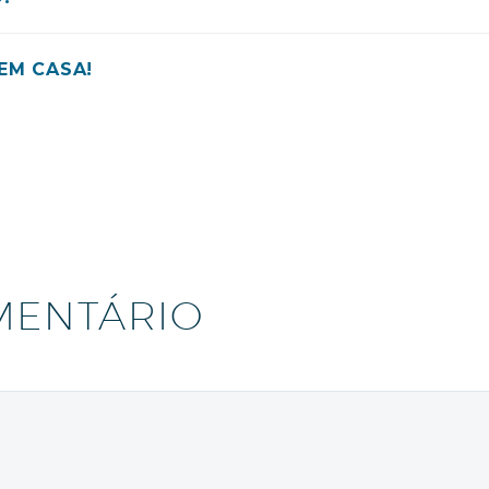
EM CASA!
MENTÁRIO