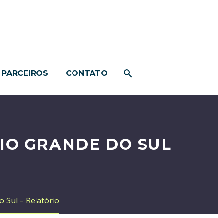
PARCEIROS
CONTATO
IO GRANDE DO SUL
 Sul – Relatório