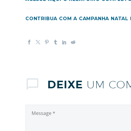
CONTRIBUA COM A CAMPANHA NATAL 
DEIXE
UM CO