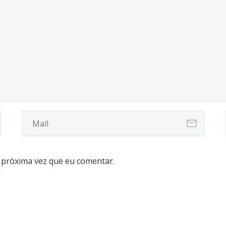
 próxima vez que eu comentar.