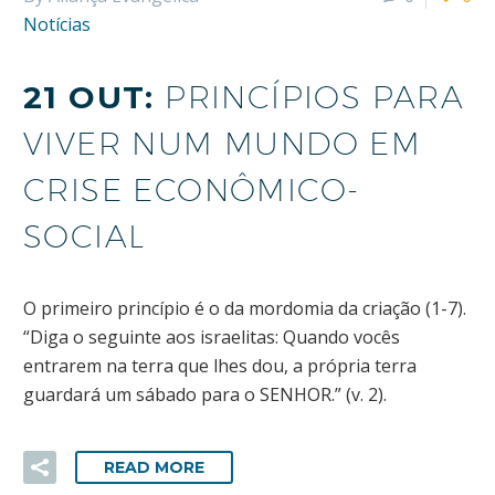
Notícias
21 OUT:
PRINCÍPIOS PARA
VIVER NUM MUNDO EM
CRISE ECONÔMICO-
SOCIAL
O primeiro princípio é o da mordomia da criação (1-7).
“Diga o seguinte aos israelitas: Quando vocês
entrarem na terra que lhes dou, a própria terra
guardará um sábado para o SENHOR.” (v. 2).
READ MORE