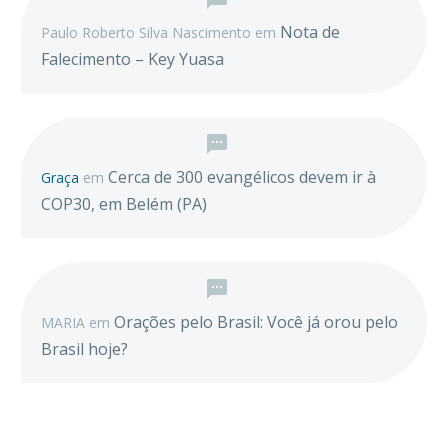
Nota de
Paulo Roberto Silva Nascimento
em
Falecimento – Key Yuasa
Cerca de 300 evangélicos devem ir à
Graça
em
COP30, em Belém (PA)
Orações pelo Brasil: Você já orou pelo
MARIA
em
Brasil hoje?