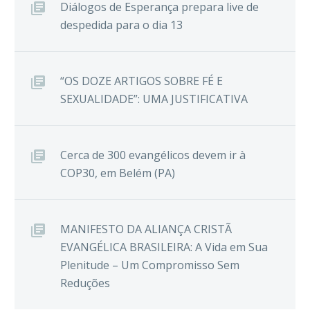
Diálogos de Esperança prepara live de
despedida para o dia 13
“OS DOZE ARTIGOS SOBRE FÉ E
SEXUALIDADE”: UMA JUSTIFICATIVA
Cerca de 300 evangélicos devem ir à
COP30, em Belém (PA)
MANIFESTO DA ALIANÇA CRISTÃ
EVANGÉLICA BRASILEIRA: A Vida em Sua
Plenitude – Um Compromisso Sem
Reduções