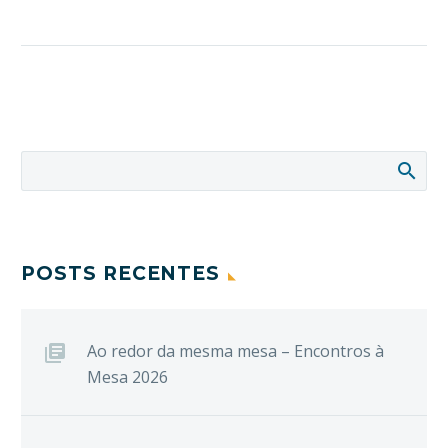
POSTS RECENTES
Ao redor da mesma mesa – Encontros à
Mesa 2026