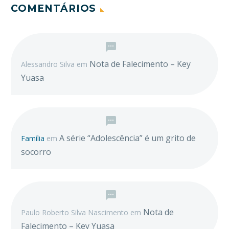
COMENTÁRIOS
Nota de Falecimento – Key
Alessandro Silva
em
Yuasa
A série “Adolescência” é um grito de
Família
em
socorro
Nota de
Paulo Roberto Silva Nascimento
em
Falecimento – Key Yuasa