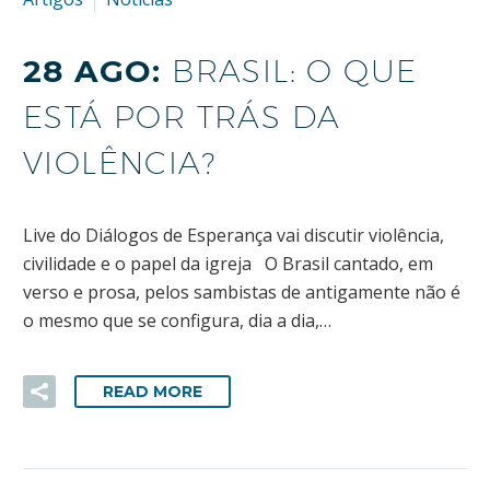
28 AGO:
BRASIL: O QUE
ESTÁ POR TRÁS DA
VIOLÊNCIA?
Live do Diálogos de Esperança vai discutir violência,
civilidade e o papel da igreja O Brasil cantado, em
verso e prosa, pelos sambistas de antigamente não é
o mesmo que se configura, dia a dia,…
READ MORE