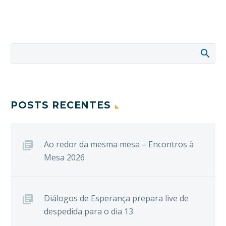
POSTS RECENTES
Ao redor da mesma mesa – Encontros à
Mesa 2026
Diálogos de Esperança prepara live de
despedida para o dia 13