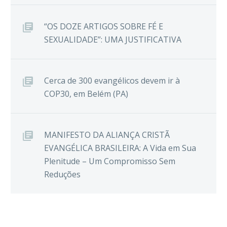
“OS DOZE ARTIGOS SOBRE FÉ E
SEXUALIDADE”: UMA JUSTIFICATIVA
Cerca de 300 evangélicos devem ir à
COP30, em Belém (PA)
MANIFESTO DA ALIANÇA CRISTÃ
EVANGÉLICA BRASILEIRA: A Vida em Sua
Plenitude – Um Compromisso Sem
Reduções