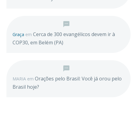
Cerca de 300 evangélicos devem ir à
Graça
em
COP30, em Belém (PA)
Orações pelo Brasil: Você já orou pelo
MARIA
em
Brasil hoje?