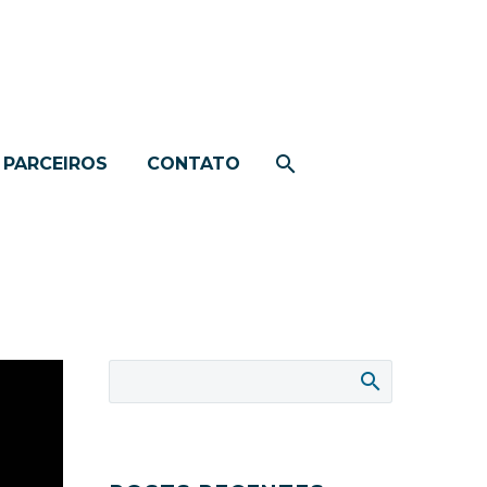
PARCEIROS
CONTATO