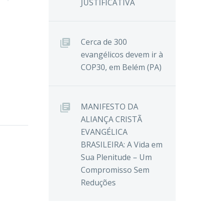
JUSTIFICATIVA
Cerca de 300
evangélicos devem ir à
COP30, em Belém (PA)
MANIFESTO DA
ALIANÇA CRISTÃ
EVANGÉLICA
BRASILEIRA: A Vida em
Sua Plenitude – Um
Compromisso Sem
Reduções