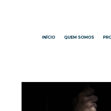
INÍCIO
QUEM SOMOS
PR