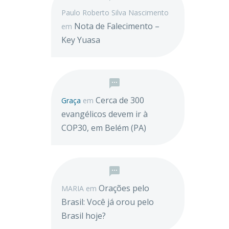
Paulo Roberto Silva Nascimento
Nota de Falecimento –
em
Key Yuasa
Cerca de 300
Graça
em
evangélicos devem ir à
COP30, em Belém (PA)
Orações pelo
MARIA
em
Brasil: Você já orou pelo
Brasil hoje?