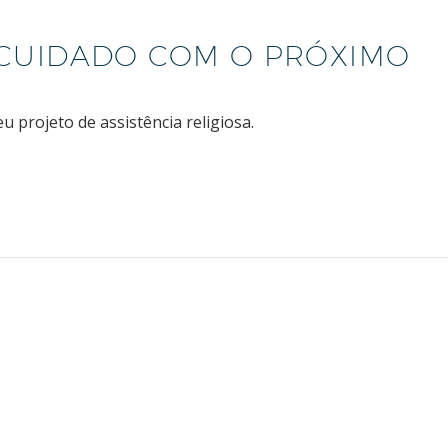
CUIDADO COM O PRÓXIMO
 projeto de assistência religiosa.