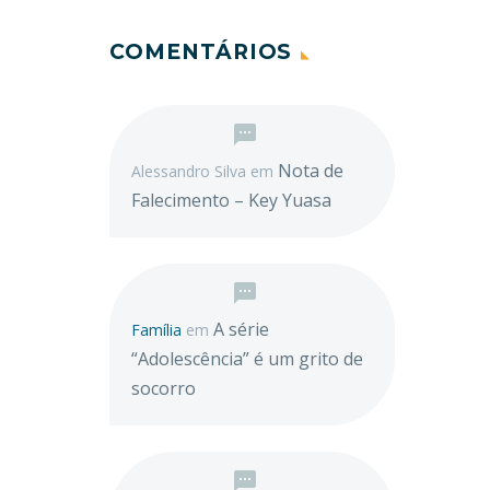
COMENTÁRIOS
Nota de
Alessandro Silva
em
Falecimento – Key Yuasa
A série
Família
em
“Adolescência” é um grito de
socorro