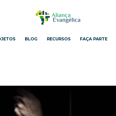
OJETOS
BLOG
RECURSOS
FAÇA PARTE