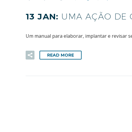
13 JAN:
UMA AÇÃO DE 
Um manual para elaborar, implantar e revisar seu
READ MORE