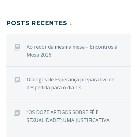
POSTS RECENTES
Ao redor da mesma mesa – Encontros à
Mesa 2026
Diálogos de Esperança prepara live de
despedida para o dia 13
“OS DOZE ARTIGOS SOBRE FÉ E
SEXUALIDADE”: UMA JUSTIFICATIVA