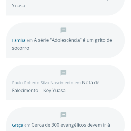
Yuasa
A série “Adolescência” é um grito de
Família
em
socorro
Nota de
Paulo Roberto Silva Nascimento
em
Falecimento – Key Yuasa
Cerca de 300 evangélicos devem ir à
Graça
em