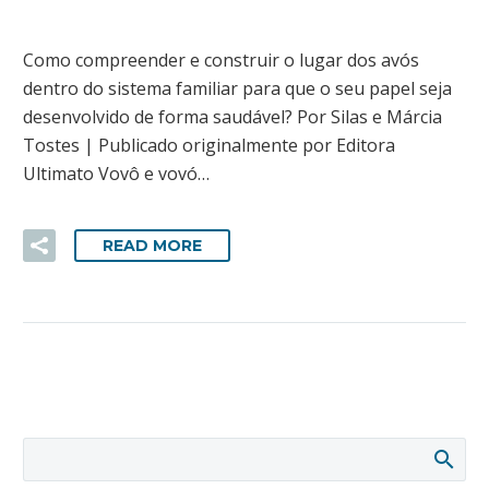
Como compreender e construir o lugar dos avós
dentro do sistema familiar para que o seu papel seja
desenvolvido de forma saudável? Por Silas e Márcia
Tostes | Publicado originalmente por Editora
Ultimato Vovô e vovó…
READ MORE