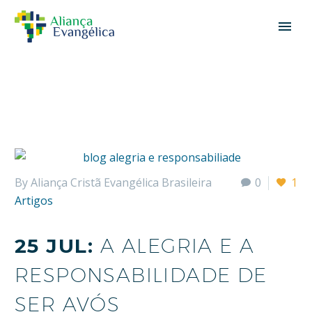
By Aliança Cristã Evangélica Brasileira
0
1
Artigos
25 JUL:
A ALEGRIA E A
RESPONSABILIDADE DE
SER AVÓS