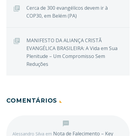
Cerca de 300 evangélicos devem ir à
COP30, em Belém (PA)
MANIFESTO DA ALIANÇA CRISTÃ
EVANGÉLICA BRASILEIRA: A Vida em Sua
Plenitude – Um Compromisso Sem
Reduções
COMENTÁRIOS
Nota de Falecimento – Key
Alessandro Silva
em