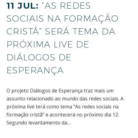
11 JUL:
“AS REDES
SOCIAIS NA FORMAÇÃO
CRISTÃ” SERÁ TEMA DA
PRÓXIMA LIVE DE
DIÁLOGOS DE
ESPERANÇA
O projeto Diálogos de Esperança traz mais um
assunto relacionado ao mundo das redes sociais. A
próxima live terá como tema “As redes sociais na
formação cristã” e acontecerá no próximo dia 12.
Segundo levantamento da…