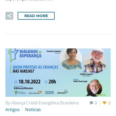
READ MORE
By Aliança Cristã Evangélica Brasileira
0
0
Artigos
Notícias