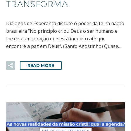
TRANSFORMA!
Diálogos de Esperança discute o poder da fé na nação
brasileira “No princípio criou Deus o ser humano e
lhe deu um coração que está inquieto até que
encontre a paz em Deus”. (Santo Agostinho) Quase…
READ MORE