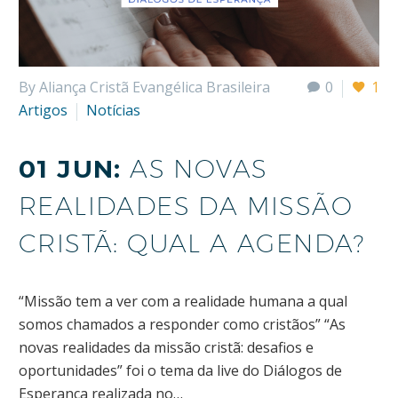
By Aliança Cristã Evangélica Brasileira
0
1
Artigos
Notícias
01 JUN:
AS NOVAS
REALIDADES DA MISSÃO
CRISTÃ: QUAL A AGENDA?
“Missão tem a ver com a realidade humana a qual
somos chamados a responder como cristãos” “As
novas realidades da missão cristã: desafios e
oportunidades” foi o tema da live do Diálogos de
Esperança realizada no…