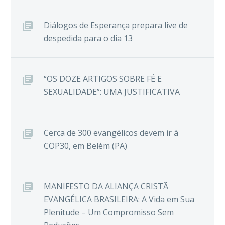
Diálogos de Esperança prepara live de
despedida para o dia 13
“OS DOZE ARTIGOS SOBRE FÉ E
SEXUALIDADE”: UMA JUSTIFICATIVA
Cerca de 300 evangélicos devem ir à
COP30, em Belém (PA)
MANIFESTO DA ALIANÇA CRISTÃ
EVANGÉLICA BRASILEIRA: A Vida em Sua
Plenitude – Um Compromisso Sem