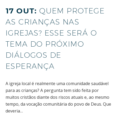
17 OUT:
QUEM PROTEGE
AS CRIANÇAS NAS
IGREJAS? ESSE SERÁ O
TEMA DO PRÓXIMO
DIÁLOGOS DE
ESPERANÇA
A igreja local é realmente uma comunidade saudável
para as crianças? A pergunta tem sido feita por
muitos cristãos diante dos riscos atuais e, ao mesmo
tempo, da vocação comunitária do povo de Deus. Que
deveria…