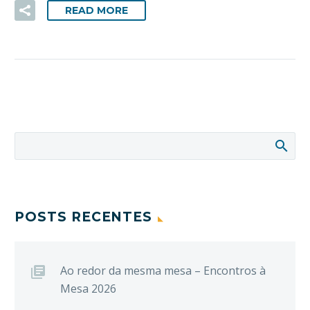
READ MORE
POSTS RECENTES
Ao redor da mesma mesa – Encontros à
Mesa 2026