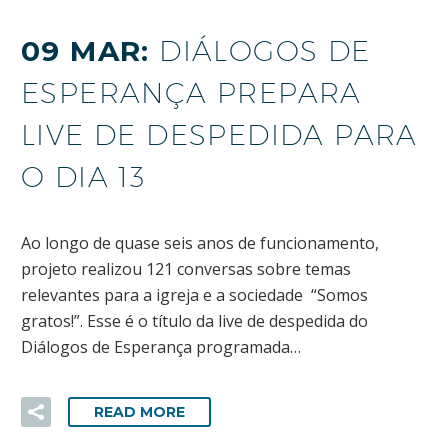
09 MAR:
DIÁLOGOS DE
ESPERANÇA PREPARA
LIVE DE DESPEDIDA PARA
O DIA 13
Ao longo de quase seis anos de funcionamento,
projeto realizou 121 conversas sobre temas
relevantes para a igreja e a sociedade “Somos
gratos!”. Esse é o título da live de despedida do
Diálogos de Esperança programada…
READ MORE