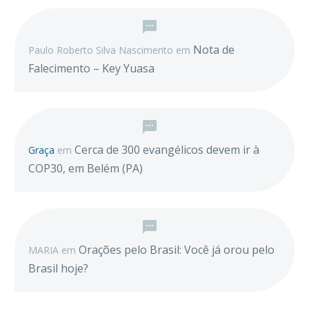
Nota de
Paulo Roberto Silva Nascimento
em
Falecimento – Key Yuasa
Cerca de 300 evangélicos devem ir à
Graça
em
COP30, em Belém (PA)
Orações pelo Brasil: Você já orou pelo
MARIA
em
Brasil hoje?