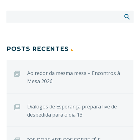
POSTS RECENTES
Ao redor da mesma mesa – Encontros à
Mesa 2026
Diálogos de Esperança prepara live de
despedida para o dia 13
“OS DOZE ARTIGOS SOBRE FÉ E