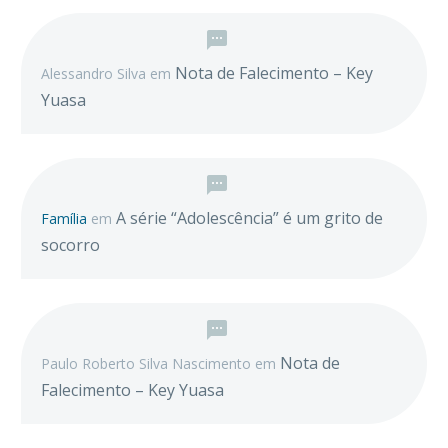
Nota de Falecimento – Key
Alessandro Silva
em
Yuasa
A série “Adolescência” é um grito de
Família
em
socorro
Nota de
Paulo Roberto Silva Nascimento
em
Falecimento – Key Yuasa