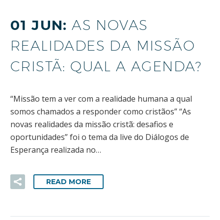
01 JUN:
AS NOVAS
REALIDADES DA MISSÃO
CRISTÃ: QUAL A AGENDA?
“Missão tem a ver com a realidade humana a qual
somos chamados a responder como cristãos” “As
novas realidades da missão cristã: desafios e
oportunidades” foi o tema da live do Diálogos de
Esperança realizada no…
READ MORE