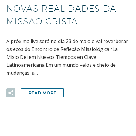
NOVAS REALIDADES DA
MISSÃO CRISTÃ
A próxima live será no dia 23 de maio e vai reverberar
os ecos do Encontro de Reflexão Missiológica “La
Misio Dei em Nuevos Tiempos en Clave
Latinoamericana Em um mundo veloz e cheio de
mudanças, a…
READ MORE