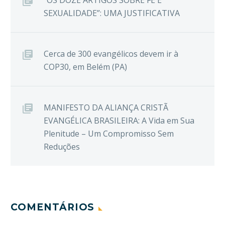
SEXUALIDADE”: UMA JUSTIFICATIVA
Cerca de 300 evangélicos devem ir à
COP30, em Belém (PA)
MANIFESTO DA ALIANÇA CRISTÃ
EVANGÉLICA BRASILEIRA: A Vida em Sua
Plenitude – Um Compromisso Sem
Reduções
COMENTÁRIOS