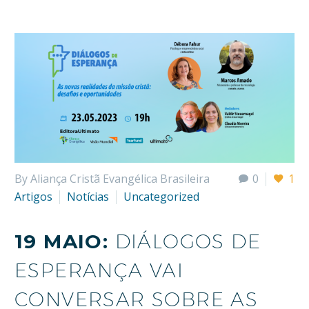
By Aliança Cristã Evangélica Brasileira
0
1
Artigos
Notícias
Uncategorized
19 MAIO:
DIÁLOGOS DE
ESPERANÇA VAI
CONVERSAR SOBRE AS