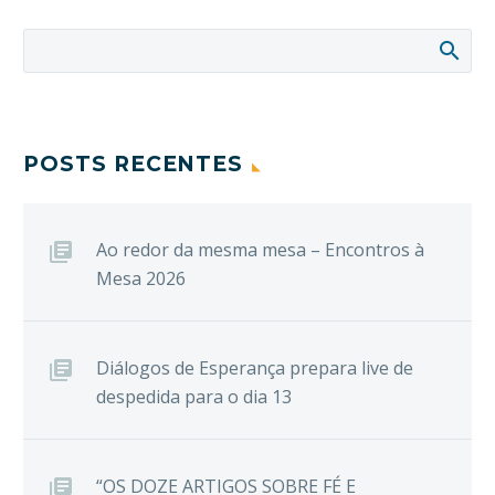
POSTS RECENTES
Ao redor da mesma mesa – Encontros à
Mesa 2026
Diálogos de Esperança prepara live de
despedida para o dia 13
“OS DOZE ARTIGOS SOBRE FÉ E