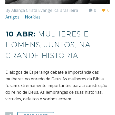
By Aliança Cristã Evangélica Brasileira
0
0
Artigos
Notícias
10 ABR:
MULHERES E
HOMENS, JUNTOS, NA
GRANDE HISTÓRIA
Diálogos de Esperança debate a importância das
mulheres no enredo de Deus As mulheres da Bíblia
foram extremamente importantes para a construção
do reino de Deus. As lembranças de suas histórias,
virtudes, defeitos e sonhos ecoam…