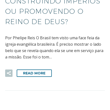
CONSTRUINDO IMPÉRIOS
OU PROMOVENDO O
REINO DE DEUS?
Por Phelipe Reis O Brasil tem visto uma face feia da
igreja evangélica brasileira. É preciso mostrar o lado
belo que se revela quando ela se une em serviço para
a missão. Esse foi o tom…
READ MORE