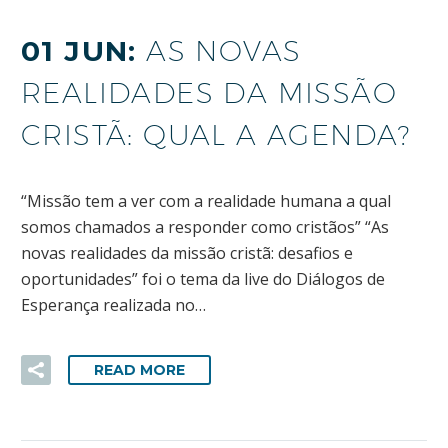
01 JUN:
AS NOVAS
REALIDADES DA MISSÃO
CRISTÃ: QUAL A AGENDA?
“Missão tem a ver com a realidade humana a qual
somos chamados a responder como cristãos” “As
novas realidades da missão cristã: desafios e
oportunidades” foi o tema da live do Diálogos de
Esperança realizada no…
READ MORE