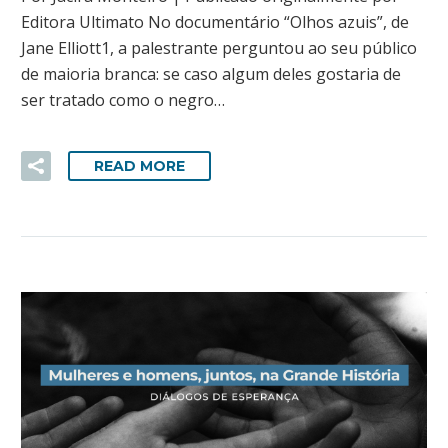
Editora Ultimato No documentário “Olhos azuis”, de
Jane Elliott1, a palestrante perguntou ao seu público
de maioria branca: se caso algum deles gostaria de
ser tratado como o negro…
READ MORE