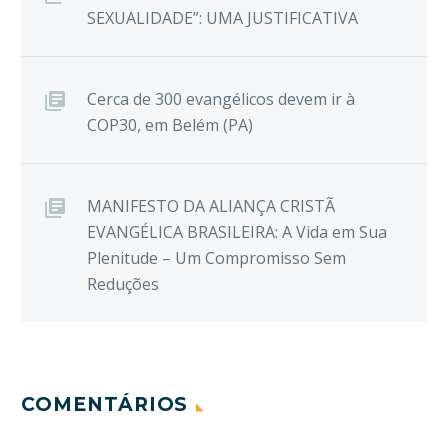
SEXUALIDADE”: UMA JUSTIFICATIVA
Cerca de 300 evangélicos devem ir à
COP30, em Belém (PA)
MANIFESTO DA ALIANÇA CRISTÃ
EVANGÉLICA BRASILEIRA: A Vida em Sua
Plenitude – Um Compromisso Sem
Reduções
COMENTÁRIOS