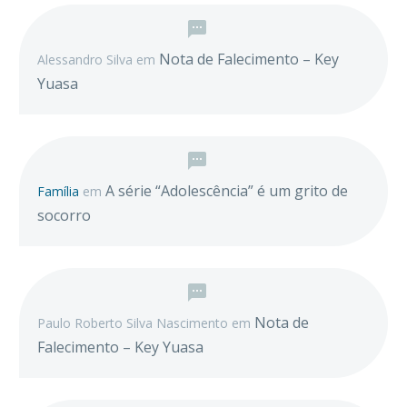
Nota de Falecimento – Key
Alessandro Silva
em
Yuasa
A série “Adolescência” é um grito de
Família
em
socorro
Nota de
Paulo Roberto Silva Nascimento
em
Falecimento – Key Yuasa