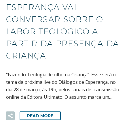
ESPERANÇA VAI
CONVERSAR SOBRE O
LABOR TEOLÓGICO A
PARTIR DA PRESENÇA DA
CRIANÇA
“Fazendo Teologia de olho na Criança”. Esse será o
tema da próxima live do Diálogos de Esperança, no
dia 28 de março, às 19h, pelos canais de transmissão
online da Editora Ultimato. O assunto marca um…
READ MORE