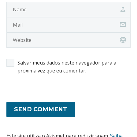
Salvar meus dados neste navegador para a
próxima vez que eu comentar.
SEND COMMENT
Este site utiliza o Akismet para reduzir spam.
Saiba