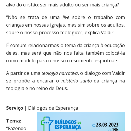
alvo do cristão: ser mais adulto ou ser mais criança?
“Não se trata de uma
live
sobre o trabalho com
crianças em nossas igrejas, mas sim sobre os adultos,
sobre o nosso processo teológico”, explica Valdir.
É comum relacionarmos o tema da criança à educação
delas, mas será que não nos falta também colocá-la
como modelo para o nosso crescimento espiritual?
A partir de uma
teologia narrativa
, o diálogo com Valdir
se propõe a encarar o
mistério santo
da criança na
teologia e no reino de Deus.
Serviço |
Diálogos de Esperança
Tema:
“Fazendo