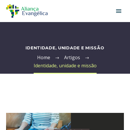
IDENTIDADE, UNIDADE E MISSÃO
Home
Artigos
Identidade, unidade e missão