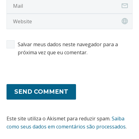
Salvar meus dados neste navegador para a
próxima vez que eu comentar.
SEND COMMENT
Este site utiliza o Akismet para reduzir spam.
Saiba
como seus dados em comentários são processados
.