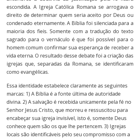
escondida. A Igreja Católica Romana se arrogava o
direito de determinar quem seria aceito por Deus ou
condenado eternamente. A Bíblia foi silenciada para a
maioria dos fieis. Somente com a tradução do texto
sagrado para o vernáculo é que foi possível para o
homem comum confirmar sua esperança de receber a
vida eterna. O resultado desse debate foi a criação das
igrejas que, separadas da Romana, se identificaram
como evangélicas.
Essa identidade estabelece claramente as seguintes
marcas: 1) A Bíblia é a fonte última de autoridade
divina. 2) A salvação é recebida unicamente pela fé no
Senhor Jesus Cristo, que morreu e ressuscitou para
encabeçar sua igreja invisível, isto é, somente Deus
conhece quem são os que lhe pertencem. 3) Igrejas
locais são identificáveis pelo seu compromisso com a