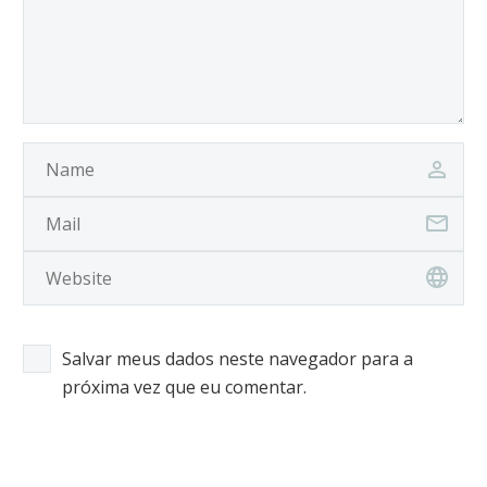
Salvar meus dados neste navegador para a
próxima vez que eu comentar.