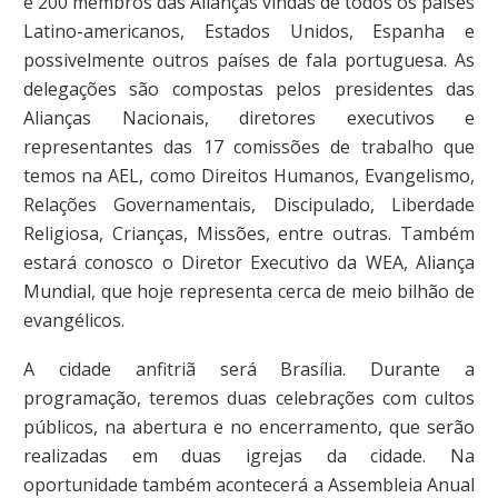
e 200 membros das Alianças vindas de todos os países
Latino-americanos, Estados Unidos, Espanha e
possivelmente outros países de fala portuguesa. As
delegações são compostas pelos presidentes das
Alianças Nacionais, diretores executivos e
representantes das 17 comissões de trabalho que
temos na AEL, como Direitos Humanos, Evangelismo,
Relações Governamentais, Discipulado, Liberdade
Religiosa, Crianças, Missões, entre outras. Também
estará conosco o Diretor Executivo da WEA, Aliança
Mundial, que hoje representa cerca de meio bilhão de
evangélicos.
A cidade anfitriã será Brasília. Durante a
programação, teremos duas celebrações com cultos
públicos, na abertura e no encerramento, que serão
realizadas em duas igrejas da cidade. Na
oportunidade também acontecerá a Assembleia Anual