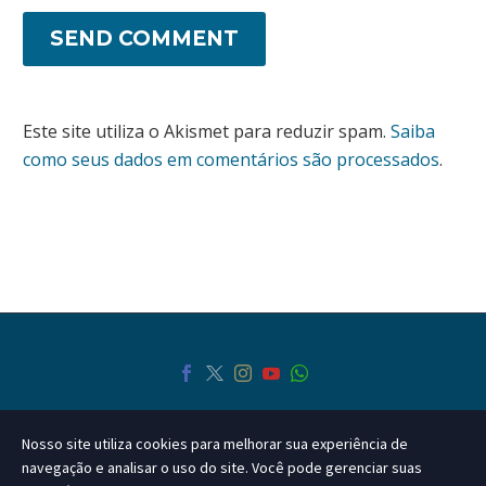
SEND COMMENT
Este site utiliza o Akismet para reduzir spam.
Saiba
como seus dados em comentários são processados
.
Nosso site utiliza cookies para melhorar sua experiência de
navegação e analisar o uso do site. Você pode gerenciar suas