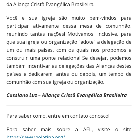
da Aliança Cristã Evangélica Brasileira.
Você e sua igreja são muito bem-vindos para
participar ativamente dessa mesa de comunhão,
reunindo tantas nações! Motivamos, inclusive, para
que sua igreja ou organização “adote” a delegação de
um ou mais países, com os quais nos propomos a
construir uma ponte relacional Se desejar, podemos
também incentivar as delegações das Alianças destes
países a dedicarem, antes ou depois, um tempo de
comunhão com sua igreja ou organização.
Cassiano Luz –
Aliança Cristã Evangélica Brasileira
Para saber como, entre em contato conosco!
Para saber mais sobre a AEL, visite o site
https://www.aelatina.org/