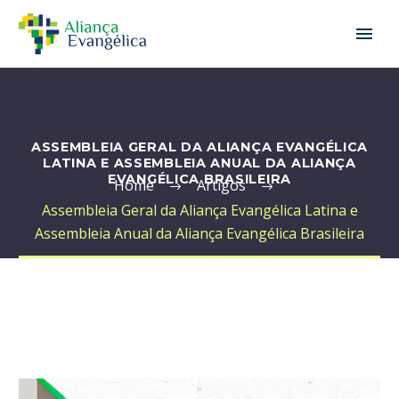
ASSEMBLEIA GERAL DA ALIANÇA EVANGÉLICA
LATINA E ASSEMBLEIA ANUAL DA ALIANÇA
EVANGÉLICA BRASILEIRA
Home
Artigos
Assembleia Geral da Aliança Evangélica Latina e
Assembleia Anual da Aliança Evangélica Brasileira