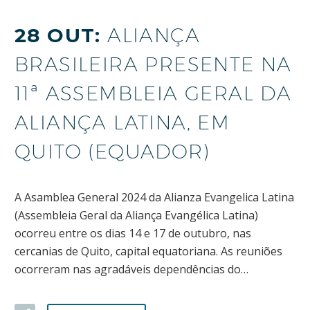
28 OUT:
ALIANÇA
BRASILEIRA PRESENTE NA
11ª ASSEMBLEIA GERAL DA
ALIANÇA LATINA, EM
QUITO (EQUADOR)
A Asamblea General 2024 da Alianza Evangelica Latina
(Assembleia Geral da Aliança Evangélica Latina)
ocorreu entre os dias 14 e 17 de outubro, nas
cercanias de Quito, capital equatoriana. As reuniões
ocorreram nas agradáveis dependências do…