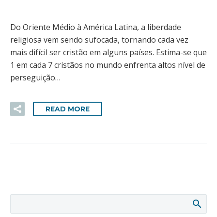
Do Oriente Médio à América Latina, a liberdade
religiosa vem sendo sufocada, tornando cada vez
mais difícil ser cristão em alguns países. Estima-se que
1 em cada 7 cristãos no mundo enfrenta altos nível de
perseguição…
READ MORE