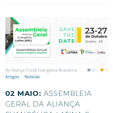
By Aliança Cristã Evangélica Brasileira
0
1
Artigos
Notícias
02 MAIO:
ASSEMBLEIA
GERAL DA ALIANÇA