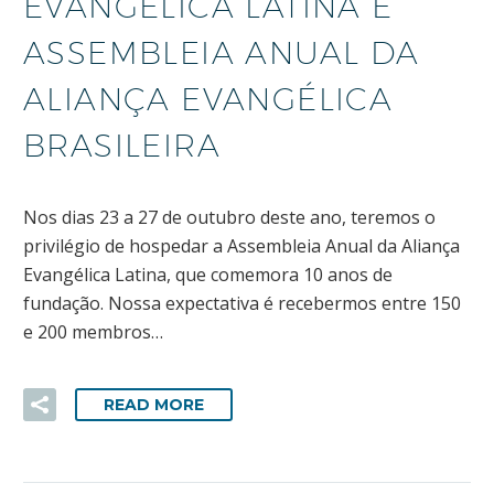
EVANGÉLICA LATINA E
ASSEMBLEIA ANUAL DA
ALIANÇA EVANGÉLICA
BRASILEIRA
Nos dias 23 a 27 de outubro deste ano, teremos o
privilégio de hospedar a Assembleia Anual da Aliança
Evangélica Latina, que comemora 10 anos de
fundação. Nossa expectativa é recebermos entre 150
e 200 membros…
READ MORE