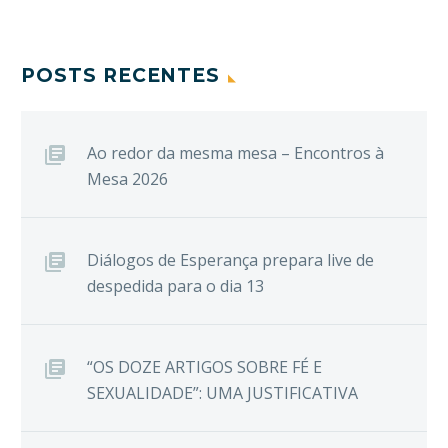
POSTS RECENTES
Ao redor da mesma mesa – Encontros à
Mesa 2026
Diálogos de Esperança prepara live de
despedida para o dia 13
“OS DOZE ARTIGOS SOBRE FÉ E
SEXUALIDADE”: UMA JUSTIFICATIVA