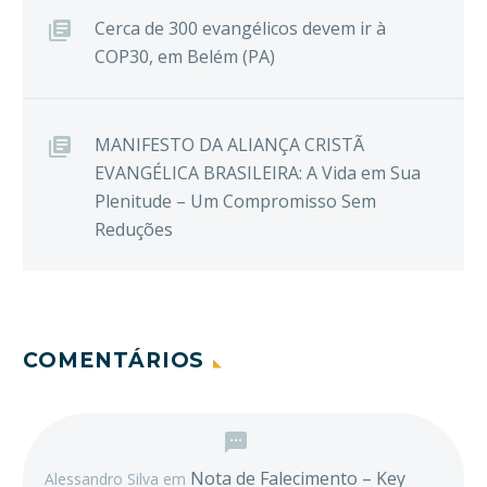
Cerca de 300 evangélicos devem ir à
COP30, em Belém (PA)
MANIFESTO DA ALIANÇA CRISTÃ
EVANGÉLICA BRASILEIRA: A Vida em Sua
Plenitude – Um Compromisso Sem
Reduções
COMENTÁRIOS
Nota de Falecimento – Key
Alessandro Silva
em