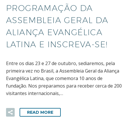
PROGRAMAÇÃO DA
ASSEMBLEIA GERAL DA
ALIANÇA EVANGÉLICA
LATINA E INSCREVA-SE!
Entre os dias 23 e 27 de outubro, sediaremos, pela
primeira vez no Brasil, a Assembleia Geral da Aliança
Evangélica Latina, que comemora 10 anos de
fundação. Nos preparamos para receber cerca de 200
visitantes internacionais,…
READ MORE