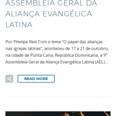
ASSEMBLEIA GERAL DA
ALIANÇA EVANGÉLICA
LATINA
Por Phelipe Reis Com o lema “O papel das alianças
nas igrejas latinas”, aconteceu de 17 a 21 de outubro,
na cidade de Punta Cana, República Dominicana, a 9º
Assembleia Geral da Aliança Evangélica Latina (AEL)….
READ MORE