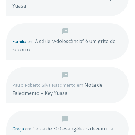
Yuasa
A série “Adolescência” é um grito de
Família
em
socorro
Nota de
Paulo Roberto Silva Nascimento
em
Falecimento – Key Yuasa
Cerca de 300 evangélicos devem ir à
Graça
em