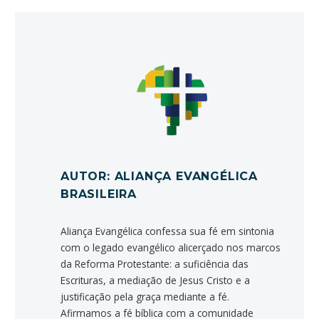
AUTOR: ALIANÇA EVANGÉLICA
BRASILEIRA
Aliança Evangélica confessa sua fé em sintonia
com o legado evangélico alicerçado nos marcos
da Reforma Protestante: a suficiência das
Escrituras, a mediação de Jesus Cristo e a
justificação pela graça mediante a fé.
Afirmamos a fé bíblica com a comunidade