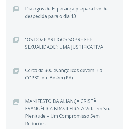
Diálogos de Esperança prepara live de
despedida para o dia 13
“OS DOZE ARTIGOS SOBRE FÉ E
SEXUALIDADE”: UMA JUSTIFICATIVA
Cerca de 300 evangélicos devem ir à
COP30, em Belém (PA)
MANIFESTO DA ALIANÇA CRISTÃ
EVANGÉLICA BRASILEIRA: A Vida em Sua
Plenitude – Um Compromisso Sem
Reduções