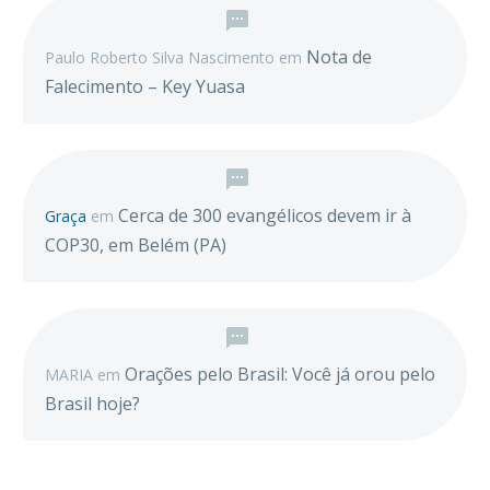
Nota de
Paulo Roberto Silva Nascimento
em
Falecimento – Key Yuasa
Cerca de 300 evangélicos devem ir à
Graça
em
COP30, em Belém (PA)
Orações pelo Brasil: Você já orou pelo
MARIA
em
Brasil hoje?