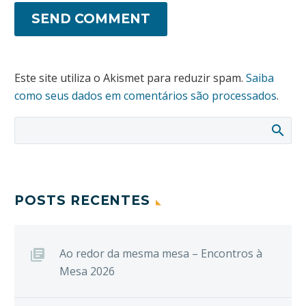
SEND COMMENT
Este site utiliza o Akismet para reduzir spam.
Saiba
como seus dados em comentários são processados
.
POSTS RECENTES
Ao redor da mesma mesa – Encontros à
Mesa 2026