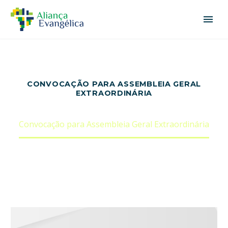
CONVOCAÇÃO PARA ASSEMBLEIA GERAL
EXTRAORDINÁRIA
Home
Notícias
Convocação para Assembleia Geral Extraordinária