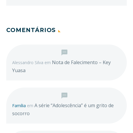
COMENTÁRIOS
Nota de Falecimento – Key
Alessandro Silva
em
Yuasa
A série “Adolescência” é um grito de
Família
em
socorro