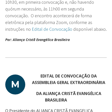
10h30, em primeira convocação e, não havendo
quórum necessário, às 11h00 em segunda
convocação. O encontro acontecerá de forma
eletrônica pela plataforma Zoom, conforme as
instruções no
Edital de Convocação
disponível abaixo.
Por: Aliança Cristã Evangélica Brasileira
EDITAL DE CONVOCAÇÃO DA
M
ASSEMBLEIA GERAL EXTRAORDINÁRIA
DA ALIANÇA CRISTÃ EVANGÉLICA
BRASILEIRA
O Presidente do ALIANÇA CRISTÃ EVANGELICA