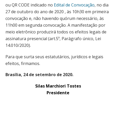
ou QR CODE indicado no
Edital de Convocação
, no dia
27 de outubro do ano de 2020 , às 10h30 em primeira
convocação e, não havendo quórum necessário, às
11h00 em segunda convocação. A manifestação por
meio eletrônico produzirá todos os efeitos legais de
assinatura presencial (art.5º, Parágrafo único, Lei
14.010/2020).
Para que surta seus estatutários, jurídicos e legais
efeitos, firmamos.
Brasília, 24 de setembro de 2020.
Silas Marchiori Tostes
Presidente