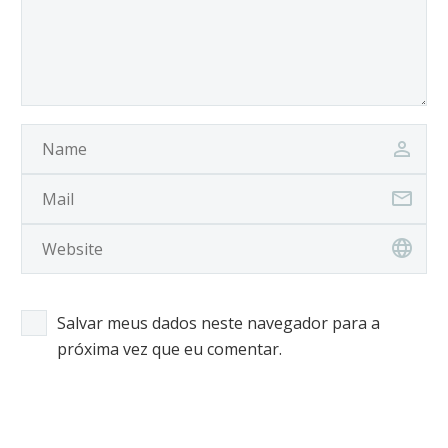
Salvar meus dados neste navegador para a
próxima vez que eu comentar.