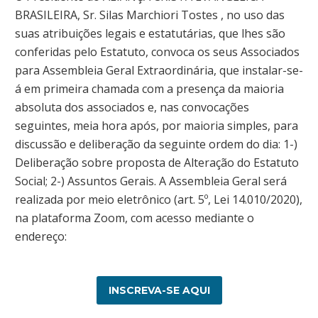
BRASILEIRA, Sr. Silas Marchiori Tostes , no uso das
suas atribuições legais e estatutárias, que lhes são
conferidas pelo Estatuto, convoca os seus Associados
para Assembleia Geral Extraordinária, que instalar-se-
á em primeira chamada com a presença da maioria
absoluta dos associados e, nas convocações
seguintes, meia hora após, por maioria simples, para
discussão e deliberação da seguinte ordem do dia: 1-)
Deliberação sobre proposta de Alteração do Estatuto
Social; 2-) Assuntos Gerais. A Assembleia Geral será
realizada por meio eletrônico (art. 5º, Lei 14.010/2020),
na plataforma Zoom, com acesso mediante o
endereço:
INSCREVA-SE AQUI