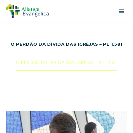
O PERDÃO DA DÍVIDA DAS IGREJAS – PL 1.581
Home
Notícias
O PERDÃO DA DÍVIDA DAS IGREJAS – PL 1.581