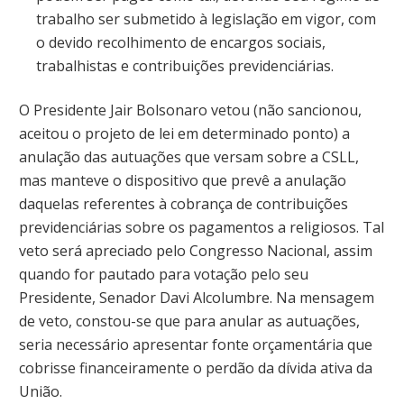
trabalho ser submetido à legislação em vigor, com
o devido recolhimento de encargos sociais,
trabalhistas e contribuições previdenciárias.
O Presidente Jair Bolsonaro vetou (não sancionou,
aceitou o projeto de lei em determinado ponto) a
anulação das autuações que versam sobre a CSLL,
mas manteve o dispositivo que prevê a anulação
daquelas referentes à cobrança de contribuições
previdenciárias sobre os pagamentos a religiosos. Tal
veto será apreciado pelo Congresso Nacional, assim
quando for pautado para votação pelo seu
Presidente, Senador Davi Alcolumbre. Na mensagem
de veto, constou-se que para anular as autuações,
seria necessário apresentar fonte orçamentária que
cobrisse financeiramente o perdão da dívida ativa da
União.