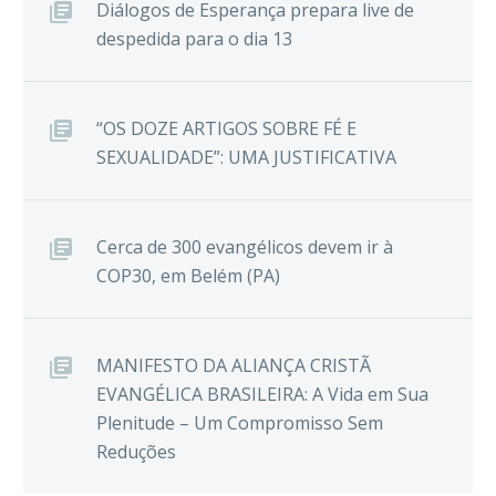
Diálogos de Esperança prepara live de
despedida para o dia 13
“OS DOZE ARTIGOS SOBRE FÉ E
SEXUALIDADE”: UMA JUSTIFICATIVA
Cerca de 300 evangélicos devem ir à
COP30, em Belém (PA)
MANIFESTO DA ALIANÇA CRISTÃ
EVANGÉLICA BRASILEIRA: A Vida em Sua
Plenitude – Um Compromisso Sem
Reduções