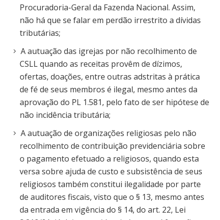
Procuradoria-Geral da Fazenda Nacional. Assim,
não há que se falar em perdão irrestrito a dívidas
tributárias;
A autuação das igrejas por não recolhimento de
CSLL quando as receitas provêm de dízimos,
ofertas, doações, entre outras adstritas à prática
de fé de seus membros é ilegal, mesmo antes da
aprovação do PL 1.581, pelo fato de ser hipótese de
não incidência tributária;
A autuação de organizações religiosas pelo não
recolhimento de contribuição previdenciária sobre
o pagamento efetuado a religiosos, quando esta
versa sobre ajuda de custo e subsistência de seus
religiosos também constitui ilegalidade por parte
de auditores fiscais, visto que o § 13, mesmo antes
da entrada em vigência do § 14, do art. 22, Lei