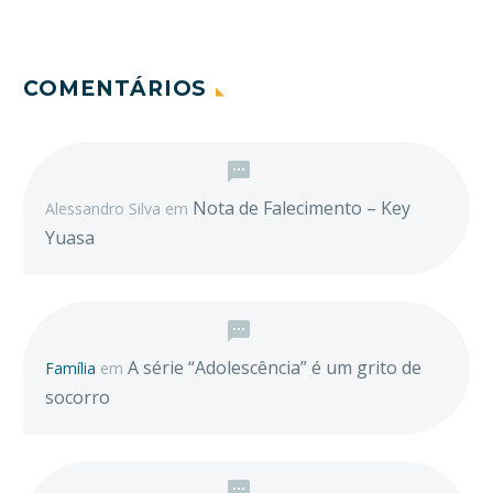
COMENTÁRIOS
Nota de Falecimento – Key
Alessandro Silva
em
Yuasa
A série “Adolescência” é um grito de
Família
em
socorro