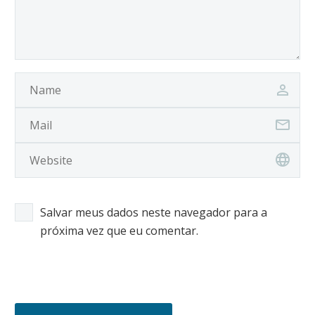
Salvar meus dados neste navegador para a
próxima vez que eu comentar.