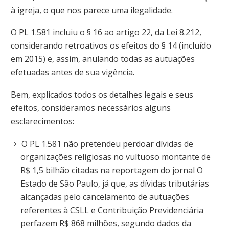
à igreja, o que nos parece uma ilegalidade.
O PL 1.581 incluiu o § 16 ao artigo 22, da Lei 8.212,
considerando retroativos os efeitos do § 14 (incluído
em 2015) e, assim, anulando todas as autuações
efetuadas antes de sua vigência.
Bem, explicados todos os detalhes legais e seus
efeitos, consideramos necessários alguns
esclarecimentos:
O PL 1.581 não pretendeu perdoar dívidas de
organizações religiosas no vultuoso montante de
R$ 1,5 bilhão citadas na reportagem do jornal O
Estado de São Paulo, já que, as dívidas tributárias
alcançadas pelo cancelamento de autuações
referentes à CSLL e Contribuição Previdenciária
perfazem R$ 868 milhões, segundo dados da