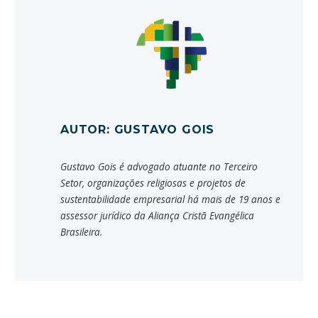
AUTOR: GUSTAVO GOIS
Gustavo Gois é advogado atuante no Terceiro
Setor, organizações religiosas e projetos de
sustentabilidade empresarial há mais de 19 anos e
assessor jurídico da Aliança Cristã Evangélica
Brasileira.