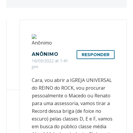
ANÔNIMO
RESPONDER
16/03/2022 at 1:41
pm
Cara, vou abrir a IGREJA UNIVERSAL
do REINO do ROCK, vou procurar
pessoalmente o Macedo ou Renato
para uma assessoria, vamos tirar a
Record dessa briga (de foice no
escuro) pelas classes D, E e F, vamos
em busca do público classe média