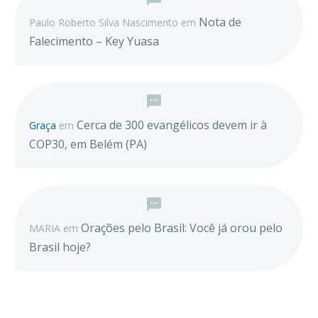
Nota de
Paulo Roberto Silva Nascimento
em
Falecimento – Key Yuasa
Cerca de 300 evangélicos devem ir à
Graça
em
COP30, em Belém (PA)
Orações pelo Brasil: Você já orou pelo
MARIA
em
Brasil hoje?