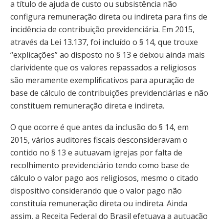
a título de ajuda de custo ou subsistência não
configura remuneração direta ou indireta para fins de
incidência de contribuição previdenciária. Em 2015,
através da Lei 13.137, foi incluído o § 14, que trouxe
“explicações” ao disposto no § 13 e deixou ainda mais
clarividente que os valores repassados a religiosos
são meramente exemplificativos para apuração de
base de cálculo de contribuições previdenciárias e não
constituem remuneração direta e indireta.
O que ocorre é que antes da inclusão do § 14, em
2015, vários auditores fiscais desconsideravam o
contido no § 13 e autuavam igrejas por falta de
recolhimento previdenciário tendo como base de
cálculo o valor pago aos religiosos, mesmo o citado
dispositivo considerando que o valor pago não
constituía remuneração direta ou indireta. Ainda
assim, a Receita Federal do Brasil efetuava a autuação