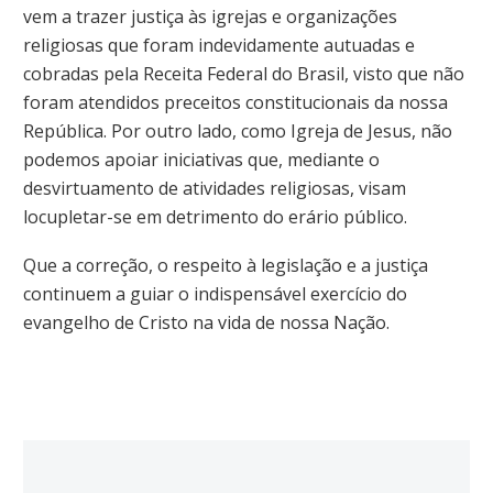
vem a trazer justiça às igrejas e organizações
religiosas que foram indevidamente autuadas e
cobradas pela Receita Federal do Brasil, visto que não
foram atendidos preceitos constitucionais da nossa
República. Por outro lado, como Igreja de Jesus, não
podemos apoiar iniciativas que, mediante o
desvirtuamento de atividades religiosas, visam
locupletar-se em detrimento do erário público.
Que a correção, o respeito à legislação e a justiça
continuem a guiar o indispensável exercício do
evangelho de Cristo na vida de nossa Nação.