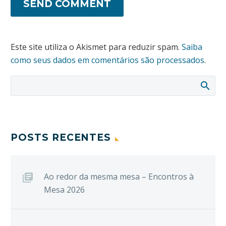
SEND COMMENT
Este site utiliza o Akismet para reduzir spam.
Saiba
como seus dados em comentários são processados
.
POSTS RECENTES
Ao redor da mesma mesa – Encontros à
Mesa 2026