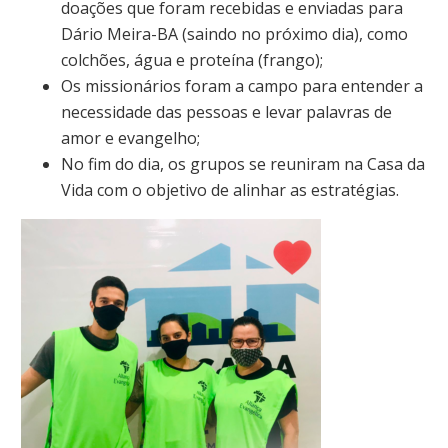
doações que foram recebidas e enviadas para
Dário Meira-BA (saindo no próximo dia), como
colchões, água e proteína (frango);
Os missionários foram a campo para entender a
necessidade das pessoas e levar palavras de
amor e evangelho;
No fim do dia, os grupos se reuniram na Casa da
Vida com o objetivo de alinhar as estratégias.