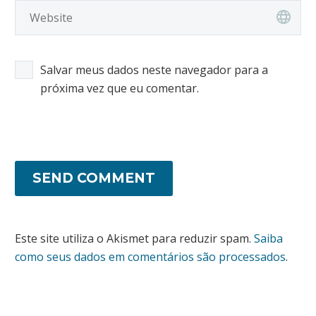
Salvar meus dados neste navegador para a
próxima vez que eu comentar.
SEND COMMENT
Este site utiliza o Akismet para reduzir spam.
Saiba
como seus dados em comentários são processados
.