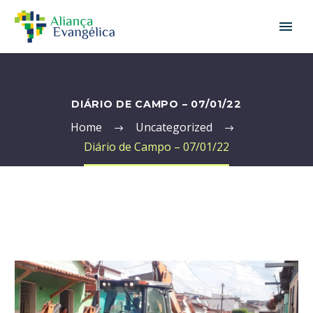
DIÁRIO DE CAMPO – 07/01/22
Home
Uncategorized
Diário de Campo – 07/01/22