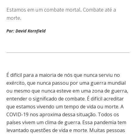
Estamos em um combate mortal. Combate até a
morte.
Por: David Kornfield
É difícil para a maioria de nós que nunca serviu no
exército, que nunca passou por uma guerra mundial
ou mesmo que nunca esteve em uma zona de guerra,
entender o significado de combate. É difícil acreditar
que estamos vivendo um tempo de vida ou morte. A
COVID-19 nos aproxima dessa situação. Todos os
países vivem um clima de guerra. Essa pandemia tem
levantado questões de vida e morte. Muitas pessoas