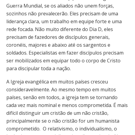
Guerra Mundial, se os aliados não unem forças,
sozinhos não prevalecerão. Eles precisam de uma
liderança clara, um trabalho em equipe forte e uma
rede focada. Não muito diferente do Dia D, eles
precisam de fazedores de discípulos generais,
coronéis, majores e abaixo até os sargentos e
soldados. Especialistas em fazer discípulos precisam
ser mobilizados em equipar todo o corpo de Cristo
para discipular toda a nação.
A Igreja evangélica em muitos países cresceu
consideravelmente. Ao mesmo tempo em muitos
países, senão em todos, a igreja tem se tornando
cada vez mais nominal e menos comprometida. É mais
difícil distinguir um cristão de um não cristão,
principalmente se o não cristão for um humanista
comprometido. O relativismo, o individualismo, o