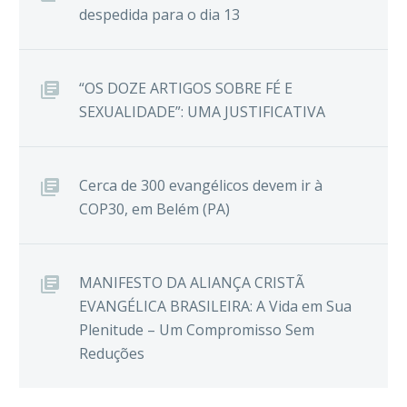
despedida para o dia 13
“OS DOZE ARTIGOS SOBRE FÉ E
SEXUALIDADE”: UMA JUSTIFICATIVA
Cerca de 300 evangélicos devem ir à
COP30, em Belém (PA)
MANIFESTO DA ALIANÇA CRISTÃ
EVANGÉLICA BRASILEIRA: A Vida em Sua
Plenitude – Um Compromisso Sem
Reduções