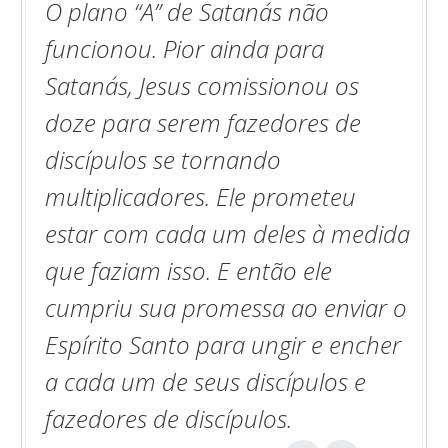
O plano “A” de Satanás não
funcionou. Pior ainda para
Satanás, Jesus comissionou os
doze para serem fazedores de
discípulos se tornando
multiplicadores. Ele prometeu
estar com cada um deles à medida
que faziam isso. E então ele
cumpriu sua promessa ao enviar o
Espírito Santo para ungir e encher
a cada um de seus discípulos e
fazedores de discípulos.