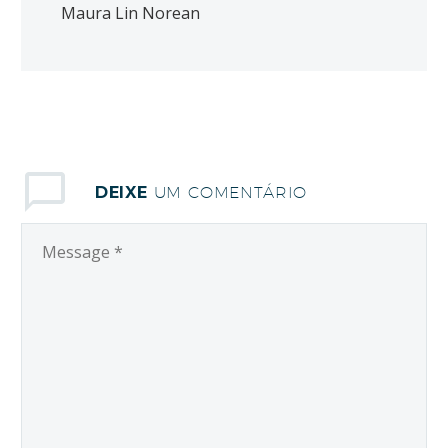
Maura Lin Norean
DEIXE
UM COMENTÁRIO