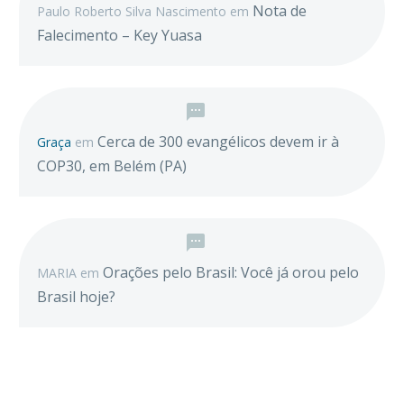
Nota de
Paulo Roberto Silva Nascimento
em
Falecimento – Key Yuasa
Cerca de 300 evangélicos devem ir à
Graça
em
COP30, em Belém (PA)
Orações pelo Brasil: Você já orou pelo
MARIA
em
Brasil hoje?