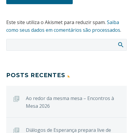
Este site utiliza o Akismet para reduzir spam.
Saiba
como seus dados em comentários são processados
.
POSTS RECENTES
Ao redor da mesma mesa – Encontros à
Mesa 2026
Diálogos de Esperança prepara live de