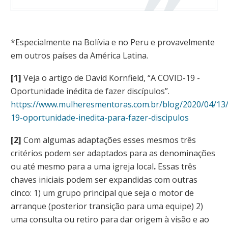
*Especialmente na Bolívia e no Peru e provavelmente
em outros países da América Latina.
[1]
Veja o artigo de David Kornfield, “A COVID-19 -
Oportunidade inédita de fazer discípulos”.
https://www.mulheresmentoras.com.br/blog/2020/04/13/
19-oportunidade-inedita-para-fazer-discipulos
[2]
Com algumas adaptações esses mesmos três
critérios podem ser adaptados para as denominações
ou até mesmo para a uma igreja local
.
Essas três
chaves iniciais podem ser expandidas com outras
cinco: 1) um grupo principal que seja o motor de
arranque (posterior transição para uma equipe) 2)
uma consulta ou retiro para dar origem à visão e ao