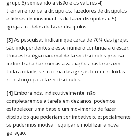
grupo.3) semeando a visão e os valores 4)
treinamento para discípulos, fazedores de discípulos
e líderes de movimentos de fazer discípulos; e 5)
igrejas modelos de fazer discípulos.
[3]
As pesquisas indicam que cerca de 70% das igrejas
são independentes e esse número continua a crescer.
Uma estratégia nacional de fazer discípulos precisa
incluir trabalhar com as associações pastorais em
toda a cidade, se maioria das igrejas forem incluídas
no esforço para fazer discípulos.
[4]
Embora nós, indiscutivelmente, não
completaremos a tarefa em dez anos, podemos
estabelecer uma base e um movimento de fazer
discípulos que poderiam ser imbatíveis, especialmente
se pudermos motivar, equipar e mobilizar a nova
geração.