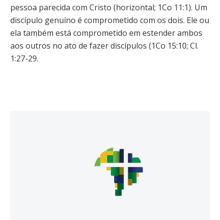
pessoa parecida com Cristo (horizontal; 1Co 11:1). Um
discípulo genuíno é comprometido com os dois. Ele ou
ela também está comprometido em estender ambos
aos outros no ato de fazer discípulos (1Co 15:10; Cl.
1:27-29.