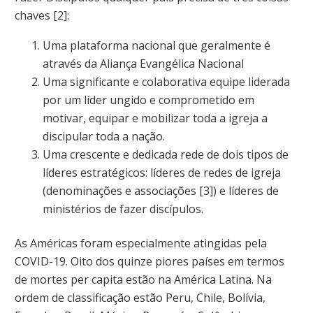
chaves [2]:
Uma plataforma nacional que geralmente é
através da Aliança Evangélica Nacional
Uma significante e colaborativa equipe liderada
por um líder ungido e comprometido em
motivar, equipar e mobilizar toda a igreja a
discipular toda a nação.
Uma crescente e dedicada rede de dois tipos de
líderes estratégicos: líderes de redes de igreja
(denominações e associações [3]) e líderes de
ministérios de fazer discípulos.
As Américas foram especialmente atingidas pela
COVID-19. Oito dos quinze piores países em termos
de mortes per capita estão na América Latina. Na
ordem de classificação estão Peru, Chile, Bolívia,