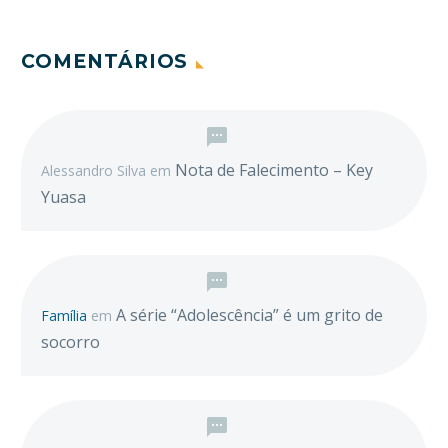
COMENTÁRIOS
Nota de Falecimento – Key
Alessandro Silva
em
Yuasa
A série “Adolescência” é um grito de
Família
em
socorro