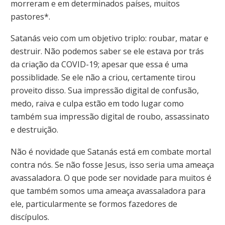
morreram e em determinados países, muitos
pastores*.
Satanás veio com um objetivo triplo: roubar, matar e
destruir. Não podemos saber se ele estava por trás
da criação da COVID-19; apesar que essa é uma
possiblidade. Se ele não a criou, certamente tirou
proveito disso. Sua impressão digital de confusão,
medo, raiva e culpa estão em todo lugar como
também sua impressão digital de roubo, assassinato
e destruição.
Não é novidade que Satanás está em combate mortal
contra nós. Se não fosse Jesus, isso seria uma ameaça
avassaladora. O que pode ser novidade para muitos é
que também somos uma ameaça avassaladora para
ele, particularmente se formos fazedores de
discípulos.