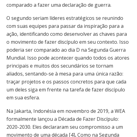
comparado a fazer uma declaração de guerra.
O segundo seriam líderes estratégicos se reunindo
com suas equipes para passar da inspiração para a
ação, identificando como desenvolver as chaves para
o movimento de fazer discípulo em seu contexto. Isso
poderia ser comparado ao dia D na Segunda Guerra
Mundial. Isso pode acontecer quando todos os atores
principais e muitos dos secundários se tornam
aliados, sentando-se à mesa para uma única razão:
traçar projetos e os passos concretos para que cada
um deles siga em frente na tarefa de fazer discípulo
em sua esfera.
Na Jakarta, Indonésia em novembro de 2019, a WEA
formalmente lançou a Década de Fazer Discípulo:
2020-2030. Eles declararam seu compromisso a um
movimento de uma década [4]
.
Como na Segunda