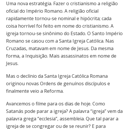
Uma nova estratégia. Fazer o cristianismo a religião
oficial do Império Romano. A religião oficial
rapidamente tornou-se nominal e hipócrita; cada
coisa horrível foi feito em nome do cristianismo. A
igreja tornou-se sinônimo do Estado. O Santo Império
Romano se casou com a Santa Igreja Católica. Nas
Cruzadas, matavam em nome de Jesus. Da mesma
forma, a Inquisição. Mais assassinatos em nome de
Jesus.
Mas o declínio da Santa Igreja Católica Romana
originou novas Ordens de genuínos discípulos e
finalmente veio a Reforma.
Avancemos o filme para os dias de hoje. Como
Satanás pode parar a igreja? A palavra “igreja” vem da
palavra grega “ecclesia”, assembleia. Que tal parar a
igreja de se congregar ou de se reunir? E para