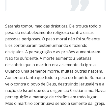
Satanás tomou medidas drásticas. Ele trouxe todo o
peso do estabelecimento religioso contra essas
pessoas perigosas. O peso moral não foi suficiente.
Eles continuaram testemunhando e fazendo
discípulos. A perseguição e as prisões aumentaram.
Não foi suficiente. A morte aumentou. Satanás
descobriu que o martírio era a semente da igreja.
Quando uma semente morre, muitas outras nascem.
Aumentou tanto que todo o peso do Império Romano
veio contra o povo de Deus, destruindo Jerusalém e a
nação de Israel que deu origem ao Cristianismo. Havia
perseguição e matança de cristãos em todo lugar.
Mas o martírio continuava sendo a semente da igreja.