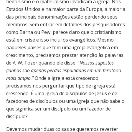
hedonismo e o materialismo invadiram a igreja. Nos
Estados Unidos e na maior parte da Europa, a maioria
das principais denominações estão perdendo seus
membros. Sem entrar em detalhes dos pesquisadores
como Barna ou Pew, parece claro que o cristianismo
está em crise e isso inclui os evangélicos. Mesmo
naqueles países que têm uma igreja evangélica em
crescimento, precisamos prestar atenção às palavras
de A. W. Tozer quando ele disse, “
Nossos supostos
ganhos são apenas perdas espalhadas em um território
mais amplo.”
Onde a igreja está crescendo,
precisamos nos perguntar que tipo de igreja está
crescendo. É uma igreja de discípulos de Jesus e de
fazedores de discípulos ou uma igreja que não sabe o
que significa ser um discípulo ou um fazedor de
discípulo?
Devemos mudar duas coisas se queremos reverter