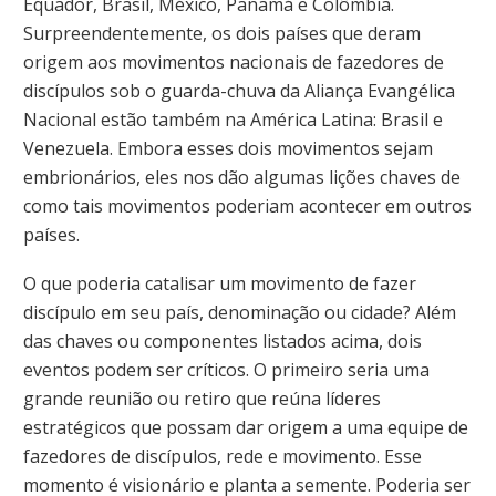
Equador, Brasil, México, Panamá e Colômbia.
Surpreendentemente, os dois países que deram
origem aos movimentos nacionais de fazedores de
discípulos sob o guarda-chuva da Aliança Evangélica
Nacional estão também na América Latina: Brasil e
Venezuela. Embora esses dois movimentos sejam
embrionários, eles nos dão algumas lições chaves de
como tais movimentos poderiam acontecer em outros
países.
O que poderia catalisar um movimento de fazer
discípulo em seu país, denominação ou cidade? Além
das chaves ou componentes listados acima, dois
eventos podem ser críticos. O primeiro seria uma
grande reunião ou retiro que reúna líderes
estratégicos que possam dar origem a uma equipe de
fazedores de discípulos, rede e movimento. Esse
momento é visionário e planta a semente. Poderia ser