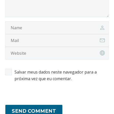
Salvar meus dados neste navegador para a
próxima vez que eu comentar.
SEND COMMENT