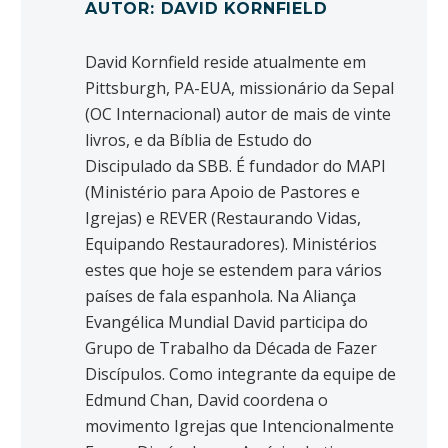
AUTOR: DAVID KORNFIELD
David Kornfield reside atualmente em
Pittsburgh, PA-EUA, missionário da Sepal
(OC Internacional) autor de mais de vinte
livros, e da Bíblia de Estudo do
Discipulado da SBB. É fundador do MAPI
(Ministério para Apoio de Pastores e
Igrejas) e REVER (Restaurando Vidas,
Equipando Restauradores). Ministérios
estes que hoje se estendem para vários
países de fala espanhola. Na Aliança
Evangélica Mundial David participa do
Grupo de Trabalho da Década de Fazer
Discípulos. Como integrante da equipe de
Edmund Chan, David coordena o
movimento Igrejas que Intencionalmente