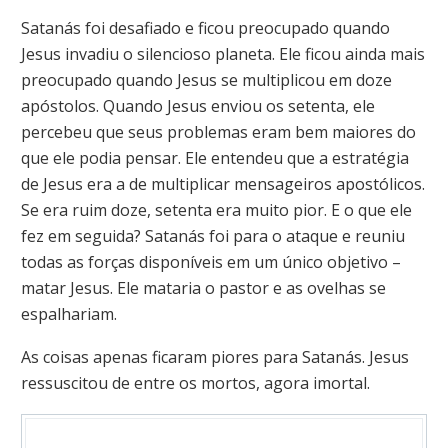
Satanás foi desafiado e ficou preocupado quando
Jesus invadiu o silencioso planeta. Ele ficou ainda mais
preocupado quando Jesus se multiplicou em doze
apóstolos. Quando Jesus enviou os setenta, ele
percebeu que seus problemas eram bem maiores do
que ele podia pensar. Ele entendeu que a estratégia
de Jesus era a de multiplicar mensageiros apostólicos.
Se era ruim doze, setenta era muito pior. E o que ele
fez em seguida? Satanás foi para o ataque e reuniu
todas as forças disponíveis em um único objetivo –
matar Jesus. Ele mataria o pastor e as ovelhas se
espalhariam.
As coisas apenas ficaram piores para Satanás. Jesus
ressuscitou de entre os mortos, agora imortal.