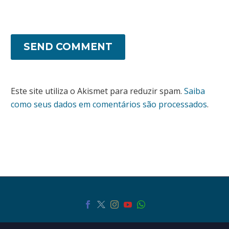
SEND COMMENT
Este site utiliza o Akismet para reduzir spam.
Saiba
como seus dados em comentários são processados
.