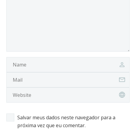
Salvar meus dados neste navegador para a
próxima vez que eu comentar.