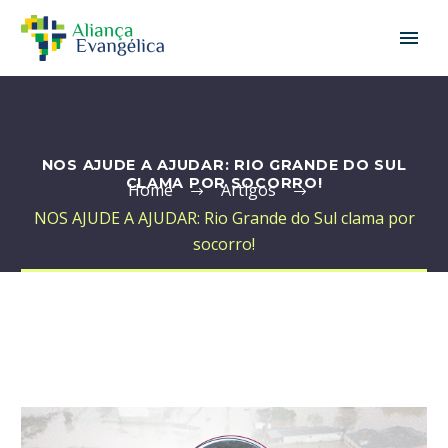
NOS AJUDE A AJUDAR: RIO GRANDE DO SUL
CLAMA POR SOCORRO!
Home
Artigos
NOS AJUDE A AJUDAR: Rio Grande do Sul clama por
socorro!