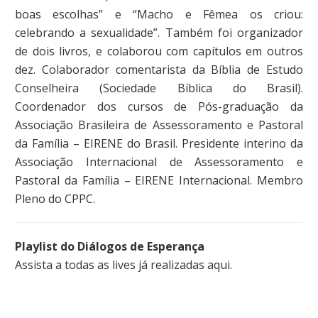
boas escolhas” e “Macho e Fêmea os criou:
celebrando a sexualidade”. Também foi organizador
de dois livros, e colaborou com capítulos em outros
dez. Colaborador comentarista da Bíblia de Estudo
Conselheira (Sociedade Bíblica do Brasil).
Coordenador dos cursos de Pós-graduação da
Associação Brasileira de Assessoramento e Pastoral
da Família – EIRENE do Brasil. Presidente interino da
Associação Internacional de Assessoramento e
Pastoral da Família – EIRENE Internacional. Membro
Pleno do CPPC.
Playlist do Diálogos de Esperança
Assista a todas as lives já realizadas aqui.