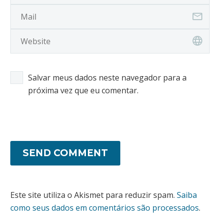
Salvar meus dados neste navegador para a
próxima vez que eu comentar.
SEND COMMENT
Este site utiliza o Akismet para reduzir spam.
Saiba
como seus dados em comentários são processados
.