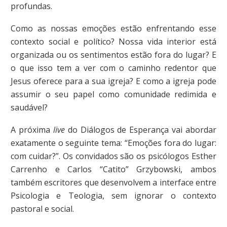
profundas.
Como as nossas emoções estão enfrentando esse
contexto social e político? Nossa vida interior está
organizada ou os sentimentos estão fora do lugar? E
o que isso tem a ver com o caminho redentor que
Jesus oferece para a sua igreja? E como a igreja pode
assumir o seu papel como comunidade redimida e
saudável?
A próxima
live
do Diálogos de Esperança vai abordar
exatamente o seguinte tema: “Emoções fora do lugar:
com cuidar?”. Os convidados são os psicólogos Esther
Carrenho e Carlos “Catito” Grzybowski, ambos
também escritores que desenvolvem a interface entre
Psicologia e Teologia, sem ignorar o contexto
pastoral e social.