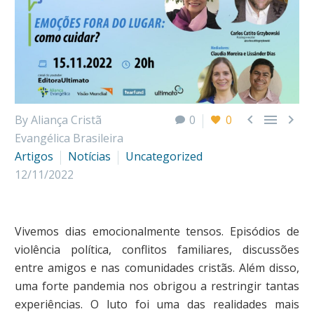



By Aliança Cristã
0
0
Evangélica Brasileira
Artigos
Notícias
Uncategorized
12/11/2022
Vivemos dias emocionalmente tensos. Episódios de
violência política, conflitos familiares, discussões
entre amigos e nas comunidades cristãs. Além disso,
uma forte pandemia nos obrigou a restringir tantas
experiências. O luto foi uma das realidades mais