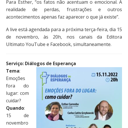
Para Esther, “os fatos não acentuam o emocional. A
realidade de perdas, frustrações e outros
acontecimentos apenas faz aparecer o que já existe”.
A live está agendada para a próxima terça-feira, dia 15
de novembro, às 20h, nos canais da Editora
Ultimato YouTube e Facebook, simultaneamente.
Serviço:
Diálogos de Esperança
Tema
:
Emoções
fora do
lugar: com
cuidar?
Quando
:
15 de
novembro