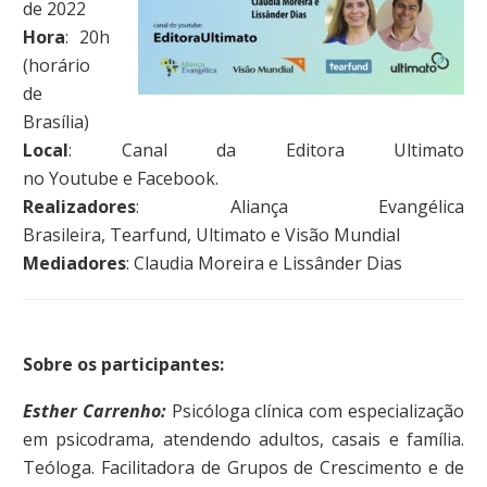
de 2022
Hora
: 20h
(horário
de
Brasília)
Local
: Canal da Editora Ultimato
no Youtube e Facebook.
Realizadores
: Aliança Evangélica
Brasileira, Tearfund, Ultimato e Visão Mundial
Mediadores
: Claudia Moreira e Lissânder Dias
Sobre os participantes:
Esther Carrenho:
Psicóloga clínica com especialização
em psicodrama, atendendo adultos, casais e família.
Teóloga. Facilitadora de Grupos de Crescimento e de