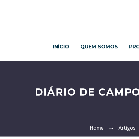
INÍCIO
QUEM SOMOS
PR
DIÁRIO DE CAMPO
Home
Artigos