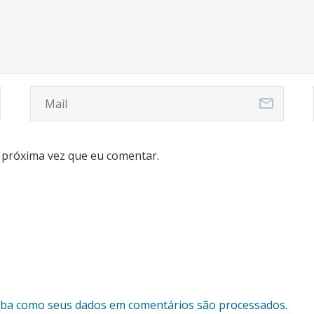
 próxima vez que eu comentar.
iba como seus dados em comentários são processados
.