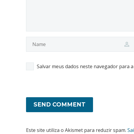
Salvar meus dados neste navegador para a
SEND COMMENT
Este site utiliza o Akismet para reduzir spam.
Sa