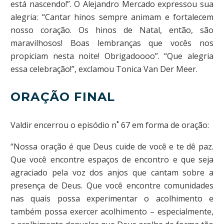
está nascendo!”. O Alejandro Mercado expressou sua
alegria: “Cantar hinos sempre animam e fortalecem
nosso coração. Os hinos de Natal, então, são
maravilhosos! Boas lembranças que vocês nos
propiciam nesta noite! Obrigadoooo”. “Que alegria
essa celebração!”, exclamou Tonica Van Der Meer.
ORAÇÃO FINAL
Valdir encerrou o episódio n˚ 67 em forma de oração:
“Nossa oração é que Deus cuide de você e te dê paz.
Que você encontre espaços de encontro e que seja
agraciado pela voz dos anjos que cantam sobre a
presença de Deus. Que você encontre comunidades
nas quais possa experimentar o acolhimento e
também possa exercer acolhimento – especialmente,