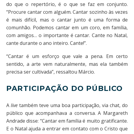
do que o repertório, é o que se faz em conjunto.
“Procure cantar com alguém. Cantar sozinho às vezes
é mais difícil, mas o cantar junto é uma forma de
comunhão. Podemos cantar em um coro, em família,
com amigos… o importante é cantar. Cante no Natal,
cante durante o ano inteiro. Cante!”.
“Cantar é um esforço que vale a pena. Em certo
sentido, a arte vem naturalmente, mas ela também
precisa ser cultivada”, ressaltou Márcio.
PARTICIPAÇÃO DO PÚBLICO
A
live
também teve uma boa participação, via chat, do
público que acompanhava a conversa. A Margareth
Andrade disse: “Cantar em família é muito gratificante.
E o Natal ajuda a entrar em contato com o Cristo que