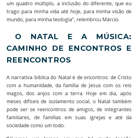
um quadro múltiplo, a inclusão do diferente, que eu
trago para minha vida até hoje, para minha visão de
mundo, para minha teologia”, relembrou Márcio.
O NATAL E A MÚSICA:
CAMINHO DE ENCONTROS E
REENCONTROS
A narrativa bíblica do Natal é de encontros: de Cristo
com a humanidade, da família de Jesus com os reis
magos, dos anjos com a terra. Hoje em dia, após
meses difíceis de isolamento social, o Natal também
pode ser se reencontros: de amigos, de integrantes
familiares, de famílias em suas igrejas e até da
sociedade como um todo.