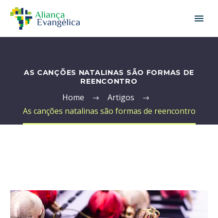
AS CANÇÕES NATALINAS SÃO FORMAS DE
REENCONTRO
Home
Artigos
As canções natalinas são formas de reencontro