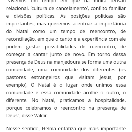
“Vivemos um tempo em que há muita tensão
relacional, ‘cultura de cancelamento’, conflito familiar
e divisões políticas. As posições políticas são
importantes, mas queremos acentuar a importância
do Natal como um tempo de reencontro, de
reconciliação, em que o canto e a experiência com ele
podem gestar possibilidades de reencontro, de
começar a cantar junto de novo. Em torno dessa
presença de Deus na manjedoura se forma uma outra
comunidade, uma comunidade dos diferentes (os
pastores estrangeiros que visitam Jesus, por
exemplo). O Natal é o lugar onde unimos essa
comunidade e essa comunidade acolhe o outro, o
diferente. No Natal, praticamos a hospitalidade,
porque celebramos o reencontro na presença de
Deus”, disse Valdir.
Nesse sentido, Helma enfatiza que mais importante