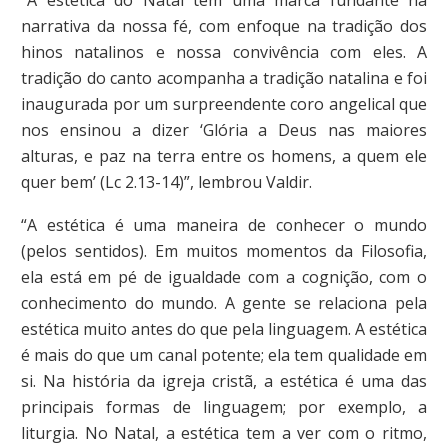
narrativa da nossa fé, com enfoque na tradição dos
hinos natalinos e nossa convivência com eles. A
tradição do canto acompanha a tradição natalina e foi
inaugurada por um surpreendente coro angelical que
nos ensinou a dizer ‘Glória a Deus nas maiores
alturas, e paz na terra entre os homens, a quem ele
quer bem’ (Lc 2.13-14)”, lembrou Valdir.
“A estética é uma maneira de conhecer o mundo
(pelos sentidos). Em muitos momentos da Filosofia,
ela está em pé de igualdade com a cognição, com o
conhecimento do mundo. A gente se relaciona pela
estética muito antes do que pela linguagem. A estética
é mais do que um canal potente; ela tem qualidade em
si. Na história da igreja cristã, a estética é uma das
principais formas de linguagem; por exemplo, a
liturgia. No Natal, a estética tem a ver com o ritmo,