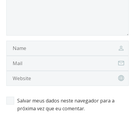
Salvar meus dados neste navegador para a
próxima vez que eu comentar.