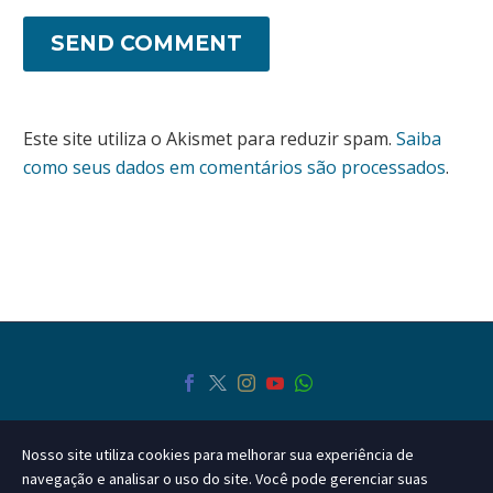
SEND COMMENT
Este site utiliza o Akismet para reduzir spam.
Saiba
como seus dados em comentários são processados
.
Nosso site utiliza cookies para melhorar sua experiência de
navegação e analisar o uso do site. Você pode gerenciar suas