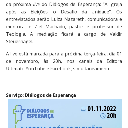
da próxima
live
do Diálogos de Esperança: “A Igreja
após as Eleições: o Desafio da Unidade”. Os
entrevistados serão Luiza Nazareth, comunicadora e
mentora, e Ziel Machado, pastor e professor de
Teologia. A mediação ficará a cargo de Valdir
Steuernagel.
A live está marcada para a próxima terça-feira, dia 01
de novembro, às 20h, nos canais da Editora
Ultimato YouTube e Facebook, simultaneamente.
Serviço:
Diálogos de Esperança