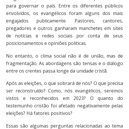
para governar o país. Entre os diferentes públicos
envolvidos, os evangélicos foram alguns dos mais
engajados publicamente. Pastores, cantores,
pregadores e outros ganharam manchetes em sites
de notícias e redes sociais por conta de seus
posicionamentos e opiniões políticas.
No entanto, o clima social não é de união, mas de
fragmentação. As abordagens são tensas e o diálogo
entre os crentes passa longe da unidade cristã.
Após as eleições, o que sobrará de nós? O que precisa
ser reconstruído? Como, nós evangélicos, seremos
vistos e reconhecidos em 2023? O quanto do
testemunho cristão foi afetado negativamente pelas
eleições? Há fatores positivos?
Essas são algumas perguntas relacionadas ao tema