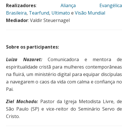
Realizadores
:
Aliança Evangélica
Brasileira
,
Tearfund
,
Ultimato
e
Visão Mundial
Mediador
: Valdir Steuernagel
Sobre os participantes:
Luiza Nazaret:
Comunicadora e mentora de
espiritualidade cristã para mulheres contemporâneas
na fluirá, um ministério digital para equipar discípulas
a navegarem o caos da vida com calma e confiança no
Pai.
Ziel Machado:
Pastor da Igreja Metodista Livre, de
São Paulo (SP) e vice-reitor do Seminário Servo de
Cristo.