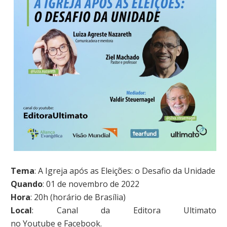
Tema
: A Igreja após as Eleições: o Desafio da Unidade
Quando
: 01 de novembro de 2022
Hora
: 20h (horário de Brasília)
Local
: Canal da Editora Ultimato
no Youtube e Facebook.