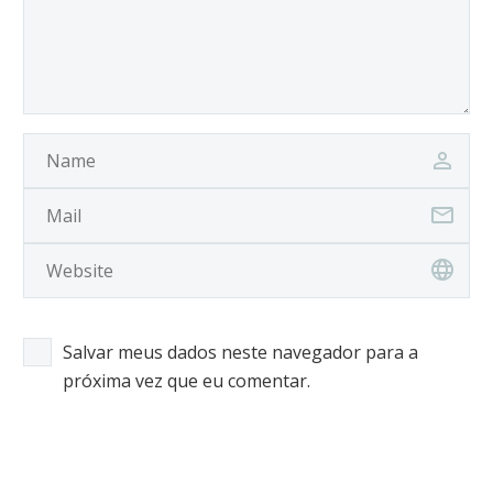
Salvar meus dados neste navegador para a
próxima vez que eu comentar.