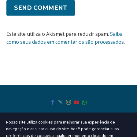
SEND COMMENT
Este site utiliza o Akismet para reduzir spam.
Saiba
como seus dados em comentários são processados
.
Nosso site utiliza cookies para melhorar sua experiência de
navegação e analisar o uso do site. Você pode gerenciar suas
preferências de cookies a qualquer momento clicando em